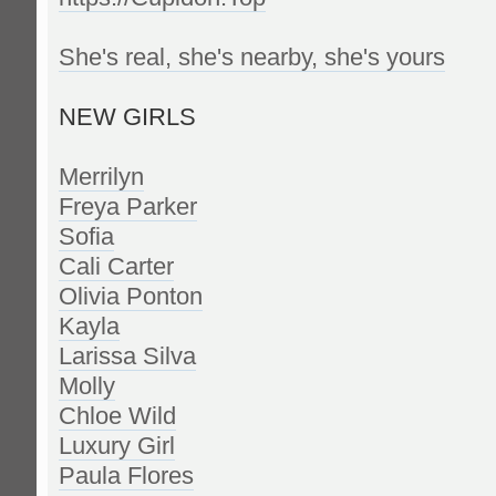
She's real, she's nearby, she's yours
NEW GIRLS
Merrilyn
Freya Parker
Sofia
Cali Carter
Olivia Ponton
Kayla
Larissa Silva
Molly
Chloe Wild
Luxury Girl
Paula Flores