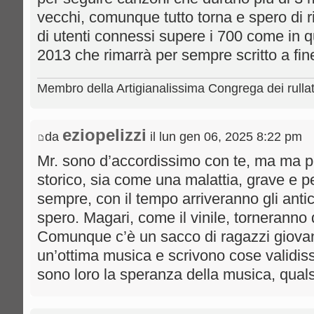
vecchi, comunque tutto torna e spero di 
di utenti connessi supere i 700 come in 
2013 che rimarrà per sempre scritto a fin
Membro della Artigianalissima Congrega dei rulla
eziopelizzi
da
il lun gen 06, 2025 8:22 pm
Mr. sono d’accordissimo con te, ma ma 
storico, sia come una malattia, grave e 
sempre, con il tempo arriveranno gli anti
spero. Magari, come il vinile, torneranno 
Comunque c’è un sacco di ragazzi giovan
un’ottima musica e scrivono cose validiss
sono loro la speranza della musica, qual