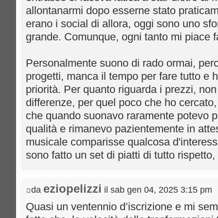
allontanarmi dopo esserne stato praticam
erano i social di allora, oggi sono uno sfo
grande. Comunque, ogni tanto mi piace fa
Personalmente suono di rado ormai, perch
progetti, manca il tempo per fare tutto e h
priorità. Per quanto riguarda i prezzi, non
differenze, per quel poco che ho cercato, 
che quando suonavo raramente potevo pe
qualità e rimanevo pazientemente in atte
musicale comparisse qualcosa d'interess
sono fatto un set di piatti di tutto rispet
eziopelizzi
da
il sab gen 04, 2025 3:15 pm
Quasi un ventennio d’iscrizione e mi sembra