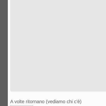
A volte ritornano (vediamo chi c’è)