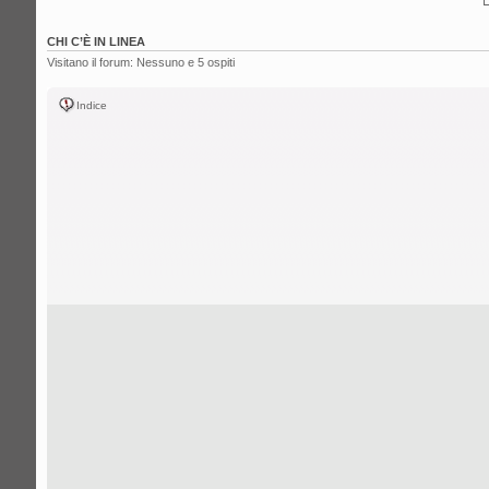
CHI C’È IN LINEA
Visitano il forum: Nessuno e 5 ospiti
Indice