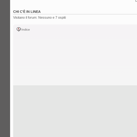
CHI C’È IN LINEA
Visitano il forum: Nessuno e 7 ospiti
Indice