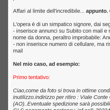
Affari al limite dell'incredibile...
appunto.
L'opera è di un simpatico signore, dai segue
- inserisce annunci su Subito con mail e n
nome da donna, peraltro improbabile: And
- non inserisce numero di cellulare, ma 
mail
Nel mio caso, ad esempio:
Primo tentativo:
Ciao,come da foto si trova in ottime cond
inutilizzo.indirizzo per ritiro : Viale Cont
(AO)..Eventuale spedizione sarà possibile