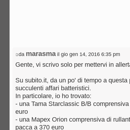
marasma
da
il gio gen 14, 2016 6:35 pm
Gente, vi scrivo solo per mettervi in allert
Su subito.it, da un po' di tempo a questa 
succulenti affari batteristici.
In particolare, io ho trovato:
- una Tama Starclassic B/B comprensiva di 
euro
- una Mapex Orion comprensiva di rullan
pacca a 370 euro