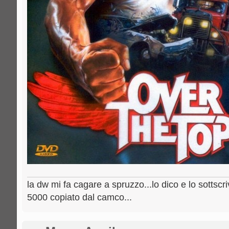
la dw mi fa cagare a spruzzo...lo dico e lo sottscri
5000 copiato dal camco...