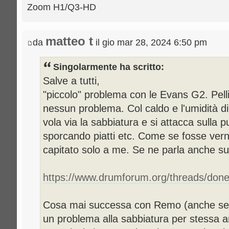
Zoom H1/Q3-HD
matteo t
da
il gio mar 28, 2024 6:50 pm
Singolarmente ha scritto:
Salve a tutti,
"piccolo" problema con le Evans G2. Pel
nessun problema. Col caldo e l'umidità di
vola via la sabbiatura e si attacca sulla 
sporcando piatti etc. Come se fosse vern
capitato solo a me. Se ne parla anche s
https://www.drumforum.org/threads/done-
Cosa mai successa con Remo (anche se 
un problema alla sabbiatura per stessa a