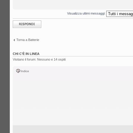
Visualizza ultimi messaggi:
Rispondi al
messaggio
Torna a Batterie
CHI C’È IN LINEA
Visitano il forum: Nessuno e 14 ospiti
Indice