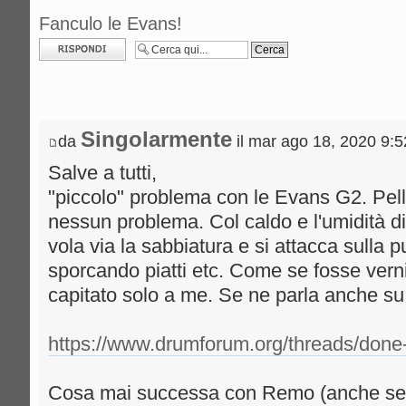
Fanculo le Evans!
Rispondi al
messaggio
Singolarmente
da
il mar ago 18, 2020 9:
Salve a tutti,
"piccolo" problema con le Evans G2. Pel
nessun problema. Col caldo e l'umidità di
vola via la sabbiatura e si attacca sulla 
sporcando piatti etc. Come se fosse vern
capitato solo a me. Se ne parla anche su
https://www.drumforum.org/threads/done-
Cosa mai successa con Remo (anche se 