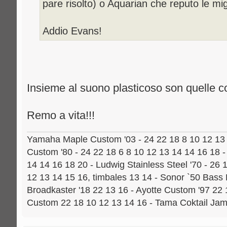
pare risolto) o Aquarian che reputo le migl
Addio Evans!
Insieme al suono plasticoso son quelle c
Remo a vita!!!
Yamaha Maple Custom '03 - 24 22 18 8 10 12 13 
Custom '80 - 24 22 18 6 8 10 12 13 14 14 16 18 
14 14 16 18 20 - Ludwig Stainless Steel '70 - 26 
12 13 14 15 16, timbales 13 14 - Sonor `50 Bass
Broadkaster '18 22 13 16 - Ayotte Custom '97 22
Custom 22 18 10 12 13 14 16 - Tama Coktail Ja