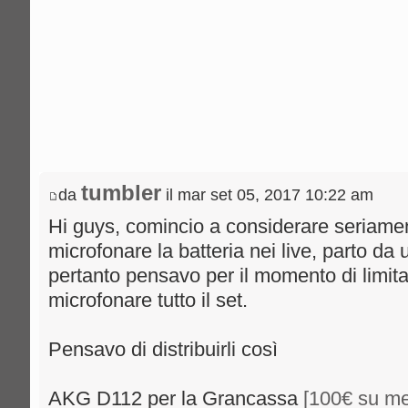
tumbler
da
il mar set 05, 2017 10:22 am
Hi guys, comincio a considerare seriament
microfonare la batteria nei live, parto da
pertanto pensavo per il momento di limita
microfonare tutto il set.
Pensavo di distribuirli così
AKG D112 per la Grancassa
[100€ su me