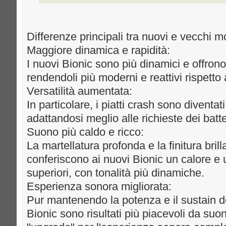
Differenze principali tra nuovi e vecchi mo
Maggiore dinamica e rapidità:
I nuovi Bionic sono più dinamici e offrono
rendendoli più moderni e reattivi rispetto
Versatilità aumentata:
In particolare, i piatti crash sono diventati 
adattandosi meglio alle richieste dei batt
Suono più caldo e ricco:
La martellatura profonda e la finitura bril
conferiscono ai nuovi Bionic un calore e
superiori, con tonalità più dinamiche.
Esperienza sonora migliorata:
Pur mantenendo la potenza e il sustain de
Bionic sono risultati più piacevoli da suo