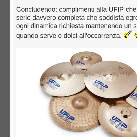
Concludendo: complimenti alla UFIP che
serie davvero completa che soddisfa egr
ogni dinamica richiesta mantenendo un so
quando serve e dolci all'occorrenza.