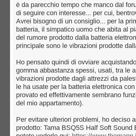
è da parecchio tempo che manco dal fo
di seguire con interesse... per cui, bentrova
Avrei bisogno di un consiglio... per la pri
batteria, il simpatico uomo che abita al pi
del rumore prodotto dalla batteria elettro
principale sono le vibrazioni prodotte dall
Ho pensato quindi di ovviare acquistando
gomma abbastanza spessi, usati, tra le a
vibrazioni prodotte dagli attrezzi da pales
le ha usate per la batteria elettronica co
provato ed effettivamente sembrano funzi
del mio appartamento).
Per evitare ulteriori problemi, ho deciso
prodotto: Tama BSQ5S Half Soft Sound 