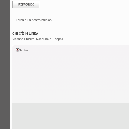
Rispondi al
messaggio
Torna a La nostra musica
CHI C’È IN LINEA
Visitano il forum: Nessuno e 1 ospite
Indice