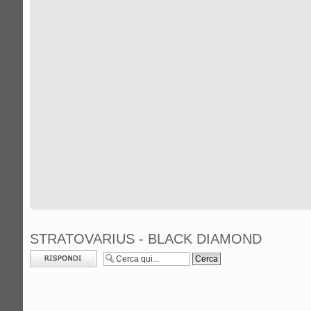
STRATOVARIUS - BLACK DIAMOND
Rispondi al
messaggio