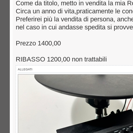
Come da titolo, metto in vendita la mia R
Circa un anno di vita,praticamente le con
Preferirei più la vendita di persona, anch
nel caso in cui andasse spedita si provv
Prezzo 1400,00
RIBASSO 1200,00 non trattabili
ALLEGATI