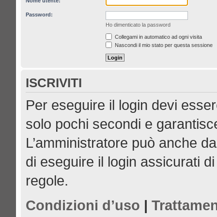
Nome utente:
Password:
Ho dimenticato la password
Collegami in automatico ad ogni visita
Nascondi il mio stato per questa sessione
ISCRIVITI
Per eseguire il login devi esser
solo pochi secondi e garantisce
L’amministratore può anche dar
di eseguire il login assicurati di
regole.
Condizioni d’uso
|
Trattamen