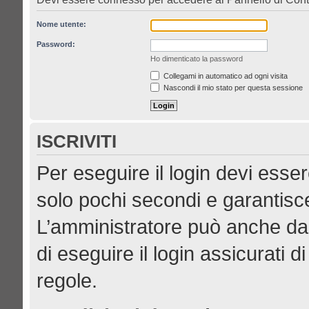
Nome utente:
Password:
Ho dimenticato la password
Collegami in automatico ad ogni visita
Nascondi il mio stato per questa sessione
ISCRIVITI
Per eseguire il login devi esser
solo pochi secondi e garantisce
L’amministratore può anche dar
di eseguire il login assicurati di
regole.