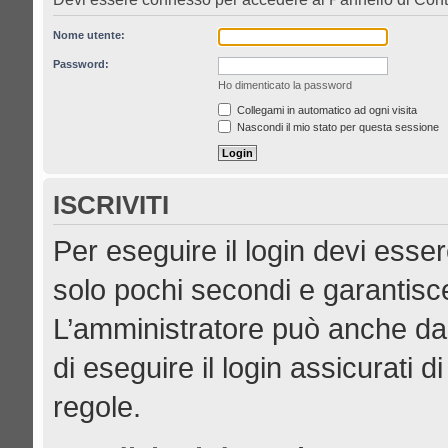
Nome utente:
Password:
Ho dimenticato la password
Collegami in automatico ad ogni visita
Nascondi il mio stato per questa sessione
ISCRIVITI
Per eseguire il login devi esser
solo pochi secondi e garantisce
L’amministratore può anche dar
di eseguire il login assicurati di
regole.