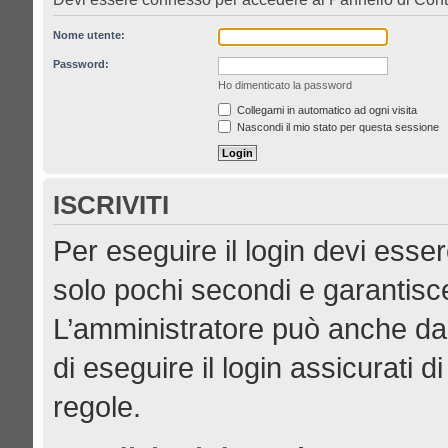
Nome utente:
Password:
Ho dimenticato la password
Collegami in automatico ad ogni visita
Nascondi il mio stato per questa sessione
ISCRIVITI
Per eseguire il login devi esser
solo pochi secondi e garantisce
L’amministratore può anche dar
di eseguire il login assicurati di
regole.