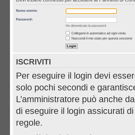
Nome utente:
Password:
Ho dimenticato la password
Collegami in automatico ad ogni visita
Nascondi il mio stato per questa sessione
ISCRIVITI
Per eseguire il login devi esser
solo pochi secondi e garantisce
L’amministratore può anche dar
di eseguire il login assicurati di
regole.