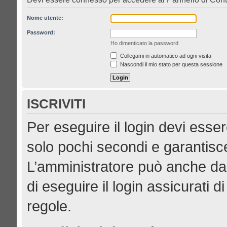
Nome utente:
Password:
Ho dimenticato la password
Collegami in automatico ad ogni visita
Nascondi il mio stato per questa sessione
ISCRIVITI
Per eseguire il login devi esser
solo pochi secondi e garantisce
L’amministratore può anche dar
di eseguire il login assicurati di
regole.