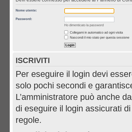
Nome utente:
Password:
Ho dimenticato la password
Collegami in automatico ad ogni visita
Nascondi il mio stato per questa sessione
ISCRIVITI
Per eseguire il login devi esser
solo pochi secondi e garantisce
L’amministratore può anche dar
di eseguire il login assicurati di
regole.