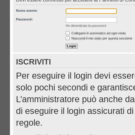
Nome utente:
Password:
Ho dimenticato la password
Collegami in automatico ad ogni visita
Nascondi il mio stato per questa sessione
ISCRIVITI
Per eseguire il login devi esser
solo pochi secondi e garantisce
L’amministratore può anche dar
di eseguire il login assicurati di
regole.