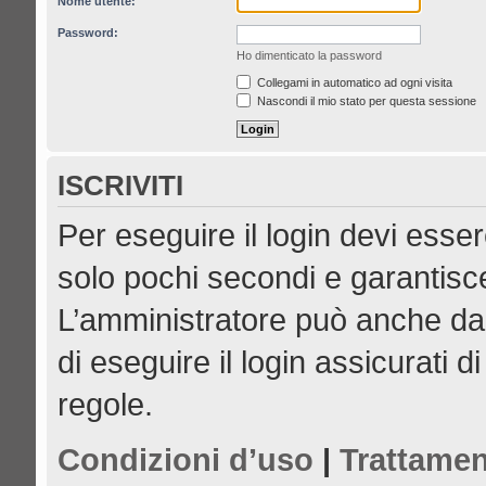
Nome utente:
Password:
Ho dimenticato la password
Collegami in automatico ad ogni visita
Nascondi il mio stato per questa sessione
ISCRIVITI
Per eseguire il login devi esser
solo pochi secondi e garantisce
L’amministratore può anche dar
di eseguire il login assicurati di
regole.
Condizioni d’uso
|
Trattamen