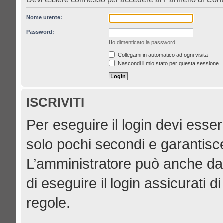
Nome utente:
Password:
Ho dimenticato la password
Collegami in automatico ad ogni visita
Nascondi il mio stato per questa sessione
ISCRIVITI
Per eseguire il login devi esser
solo pochi secondi e garantisce
L’amministratore può anche dar
di eseguire il login assicurati di
regole.