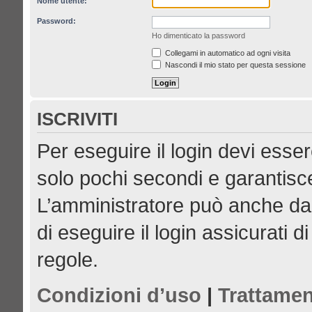
Nome utente:
Password:
Ho dimenticato la password
Collegami in automatico ad ogni visita
Nascondi il mio stato per questa sessione
ISCRIVITI
Per eseguire il login devi esser
solo pochi secondi e garantisce
L’amministratore può anche dar
di eseguire il login assicurati di
regole.
Condizioni d’uso
|
Trattamen