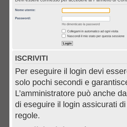
Nome utente:
Password:
Ho dimenticato la password
Collegami in automatico ad ogni visita
Nascondi il mio stato per questa sessione
ISCRIVITI
Per eseguire il login devi esser
solo pochi secondi e garantisce
L’amministratore può anche dar
di eseguire il login assicurati di
regole.