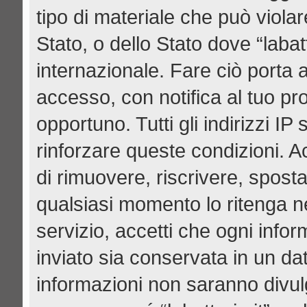
tipo di materiale che può viola
Stato, o dello Stato dove “labat
internazionale. Fare ciò porta 
accesso, con notifica al tuo pro
opportuno. Tutti gli indirizzi I
rinforzare queste condizioni. Acce
di rimuovere, riscrivere, spost
qualsiasi momento lo ritenga n
servizio, accetti che ogni info
inviato sia conservata in un d
informazioni non saranno divul