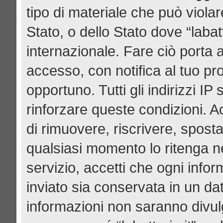
tipo di materiale che può viola
Stato, o dello Stato dove “labat
internazionale. Fare ciò porta 
accesso, con notifica al tuo pro
opportuno. Tutti gli indirizzi I
rinforzare queste condizioni. Acce
di rimuovere, riscrivere, spost
qualsiasi momento lo ritenga n
servizio, accetti che ogni info
inviato sia conservata in un d
informazioni non saranno divul