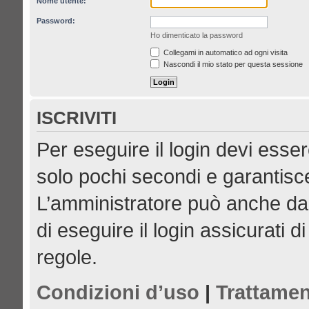
Nome utente:
Password:
Ho dimenticato la password
Collegami in automatico ad ogni visita
Nascondi il mio stato per questa sessione
ISCRIVITI
Per eseguire il login devi esser
solo pochi secondi e garantisce
L’amministratore può anche dar
di eseguire il login assicurati di
regole.
Condizioni d’uso
|
Trattamen