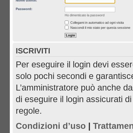
Nome utente:
Password:
Ho dimenticato la password
Collegami in automatico ad ogni visita
Nascondi il mio stato per questa sessione
ISCRIVITI
Per eseguire il login devi esser
solo pochi secondi e garantisce
L’amministratore può anche dar
di eseguire il login assicurati di
regole.
Condizioni d’uso
|
Trattamen