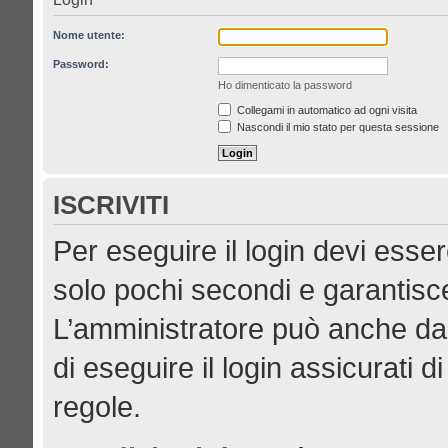
Nome utente:
Password:
Ho dimenticato la password
Collegami in automatico ad ogni visita
Nascondi il mio stato per questa sessione
ISCRIVITI
Per eseguire il login devi esser
solo pochi secondi e garantisce
L’amministratore può anche dar
di eseguire il login assicurati di
regole.