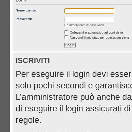
Nome utente:
Password:
Ho dimenticato la password
Collegami in automatico ad ogni visita
Nascondi il mio stato per questa sessione
ISCRIVITI
Per eseguire il login devi esser
solo pochi secondi e garantisce
L’amministratore può anche dar
di eseguire il login assicurati di
regole.