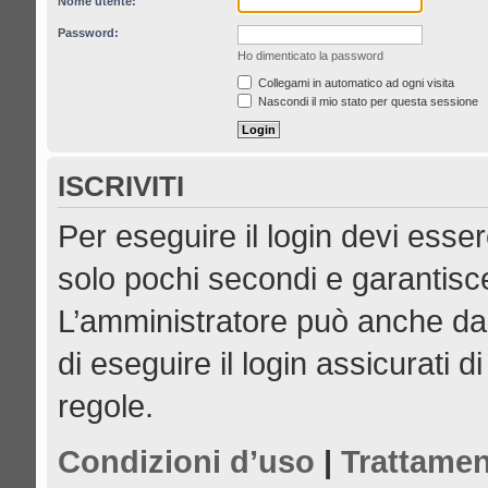
Nome utente:
Password:
Ho dimenticato la password
Collegami in automatico ad ogni visita
Nascondi il mio stato per questa sessione
ISCRIVITI
Per eseguire il login devi esser
solo pochi secondi e garantisce
L’amministratore può anche dar
di eseguire il login assicurati di
regole.
Condizioni d’uso
|
Trattamen