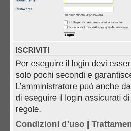
Nome utente:
Password:
Ho dimenticato la password
Collegami in automatico ad ogni visita
Nascondi il mio stato per questa sessione
ISCRIVITI
Per eseguire il login devi esser
solo pochi secondi e garantisce
L’amministratore può anche dar
di eseguire il login assicurati di
regole.
Condizioni d’uso
|
Trattamen