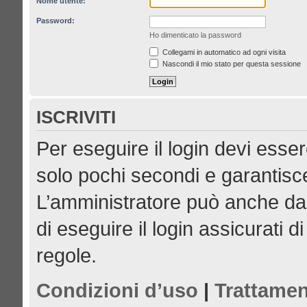
Nome utente:
Password:
Ho dimenticato la password
Collegami in automatico ad ogni visita
Nascondi il mio stato per questa sessione
ISCRIVITI
Per eseguire il login devi esser
solo pochi secondi e garantisce
L’amministratore può anche dar
di eseguire il login assicurati di
regole.
Condizioni d’uso
|
Trattamen