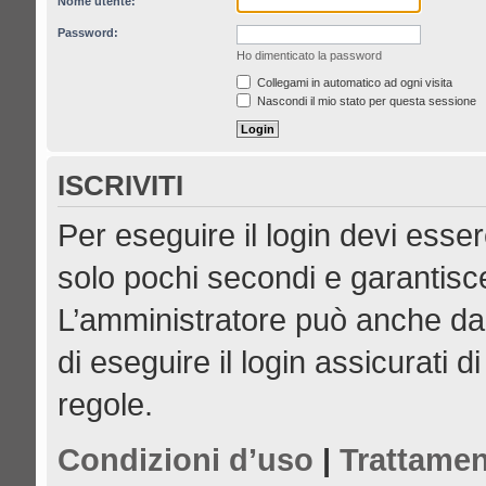
Nome utente:
Password:
Ho dimenticato la password
Collegami in automatico ad ogni visita
Nascondi il mio stato per questa sessione
ISCRIVITI
Per eseguire il login devi esser
solo pochi secondi e garantisce
L’amministratore può anche dar
di eseguire il login assicurati di
regole.
Condizioni d’uso
|
Trattamen