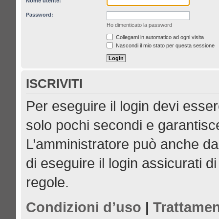
Nome utente:
Password:
Ho dimenticato la password
Collegami in automatico ad ogni visita
Nascondi il mio stato per questa sessione
ISCRIVITI
Per eseguire il login devi esser
solo pochi secondi e garantisce
L’amministratore può anche dar
di eseguire il login assicurati di
regole.
Condizioni d’uso
|
Trattamen