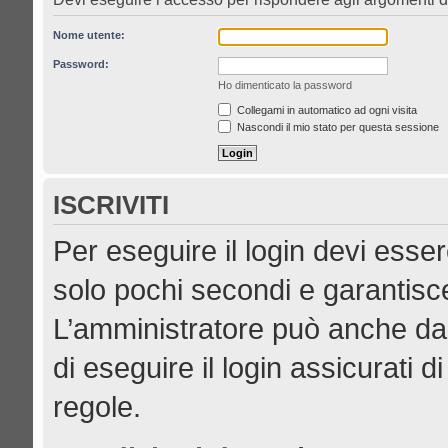
Nome utente:
Password:
Ho dimenticato la password
Collegami in automatico ad ogni visita
Nascondi il mio stato per questa sessione
ISCRIVITI
Per eseguire il login devi esser
solo pochi secondi e garantisce
L’amministratore può anche dar
di eseguire il login assicurati di
regole.