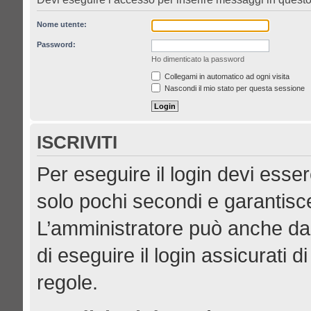
Nome utente:
Password:
Ho dimenticato la password
Collegami in automatico ad ogni visita
Nascondi il mio stato per questa sessione
ISCRIVITI
Per eseguire il login devi esser
solo pochi secondi e garantisce
L’amministratore può anche dar
di eseguire il login assicurati di
regole.