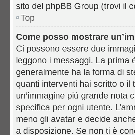
sito del phpBB Group (trovi il 
Top
Come posso mostrare un’imm
Ci possono essere due immagi
leggono i messaggi. La prima è
generalmente ha la forma di ste
quanti interventi hai scritto o il
un’immagine più grande nota c
specifica per ogni utente. L’am
meno gli avatar e decide anche
a disposizione. Se non ti è con