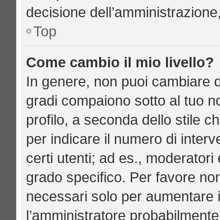
decisione dell’amministrazione,
Top
Come cambio il mio livello?
In genere, non puoi cambiare di
gradi compaiono sotto al tuo n
profilo, a seconda dello stile ch
per indicare il numero di interve
certi utenti; ad es., moderator
grado specifico. Per favore no
necessari solo per aumentare il 
l’amministratore probabilmente