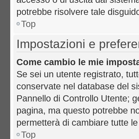
potrebbe risolvere tale disguid
Top
Impostazioni e prefer
Come cambio le mie imposta
Se sei un utente registrato, tut
conservate nel database del si
Pannello di Controllo Utente; 
pagina, ma questo potrebbe no
permetterà di cambiare tutte le
Top