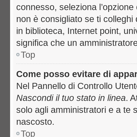
connesso, seleziona l’opzione 
non è consigliato se ti collegh
in biblioteca, Internet point, u
significa che un amministratore 
Top
Come posso evitare di apparir
Nel Pannello di Controllo Utente
Nascondi il tuo stato in linea
. 
solo agli amministratori e a te 
nascosto.
Top