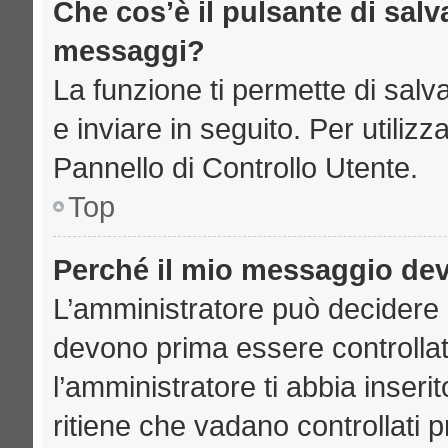
Che cos’è il pulsante di salva
messaggi?
La funzione ti permette di sal
e inviare in seguito. Per utilizz
Pannello di Controllo Utente.
Top
Perché il mio messaggio de
L’amministratore può decidere 
devono prima essere controllati
l’amministratore ti abbia inseri
ritiene che vadano controllati pr