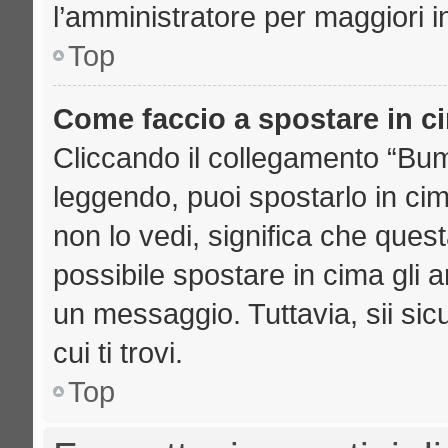
l’amministratore per maggiori i
Top
Come faccio a spostare in 
Cliccando il collegamento “Bu
leggendo, puoi spostarlo in cima
non lo vedi, significa che ques
possibile spostare in cima gli
un messaggio. Tuttavia, sii sicu
cui ti trovi.
Top