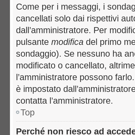
Come per i messaggi, i sondag
cancellati solo dai rispettivi au
dall’amministratore. Per modifi
pulsante
modifica
del primo me
sondaggio). Se nessuno ha anc
modificato o cancellato, altrime
l’amministratore possono farlo. 
è impostato dall’amministratore
contatta l’amministratore.
Top
Perché non riesco ad acced