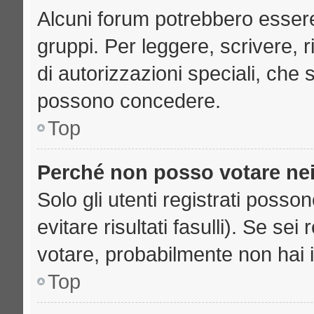
Alcuni forum potrebbero essere 
gruppi. Per leggere, scrivere, 
di autorizzazioni speciali, che 
possono concedere.
Top
Perché non posso votare ne
Solo gli utenti registrati poss
evitare risultati fasulli). Se se
votare, probabilmente non hai i 
Top