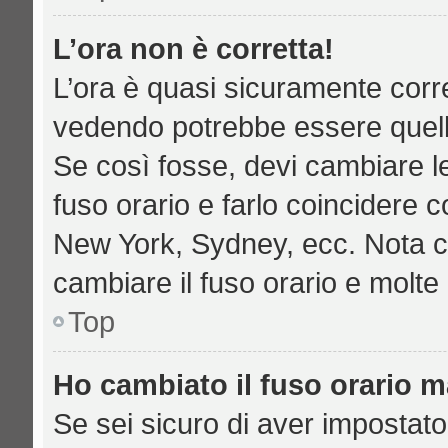
L’ora non è corretta!
L’ora è quasi sicuramente corr
vedendo potrebbe essere quella 
Se così fosse, devi cambiare le 
fuso orario e farlo coincidere c
New York, Sydney, ecc. Nota che
cambiare il fuso orario e molte
Top
Ho cambiato il fuso orario ma
Se sei sicuro di aver impostato 