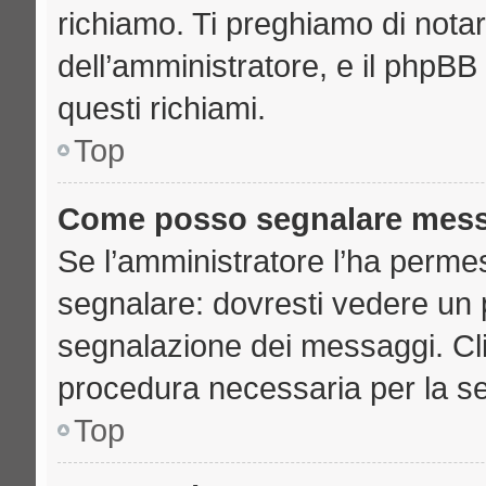
richiamo. Ti preghiamo di nota
dell’amministratore, e il phpB
questi richiami.
Top
Come posso segnalare mess
Se l’amministratore l’ha perme
segnalare: dovresti vedere un 
segnalazione dei messaggi. Clic
procedura necessaria per la s
Top