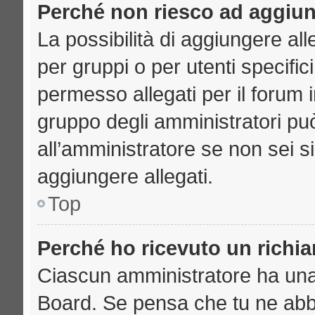
Perché non riesco ad aggiun
La possibilità di aggiungere a
per gruppi o per utenti specifi
permesso allegati per il forum i
gruppo degli amministratori può
all’amministratore se non sei s
aggiungere allegati.
Top
Perché ho ricevuto un richi
Ciascun amministratore ha una p
Board. Se pensa che tu ne abb