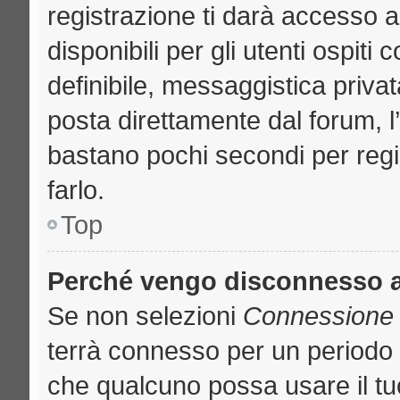
registrazione ti darà accesso a
disponibili per gli utenti ospit
definibile, messaggistica privat
posta direttamente dal forum, l’
bastano pochi secondi per regi
farlo.
Top
Perché vengo disconnesso 
Se non selezioni
Connessione a
terrà connesso per un periodo 
che qualcuno possa usare il t