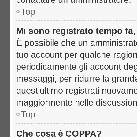
Top
Mi sono registrato tempo fa,
È possibile che un amministrato
tuo account per qualche ragione
periodicamente gli account deg
messaggi, per ridurre la grand
quest’ultimo registrati nuovame
maggiormente nelle discussion
Top
Che cosa è COPPA?