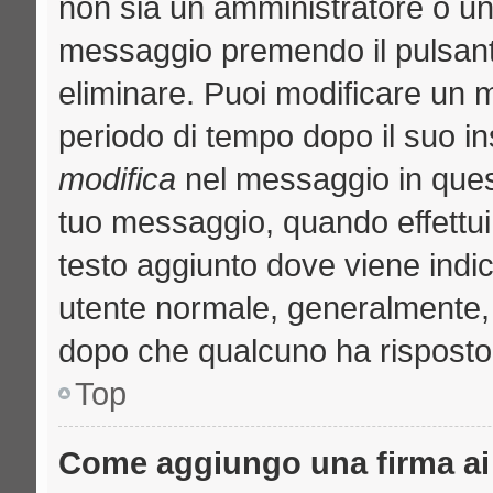
non sia un amministratore o u
messaggio premendo il pulsant
eliminare. Puoi modificare un m
periodo di tempo dopo il suo i
modifica
nel messaggio in quest
tuo messaggio, quando effettui 
testo aggiunto dove viene indic
utente normale, generalmente
dopo che qualcuno ha risposto
Top
Come aggiungo una firma ai