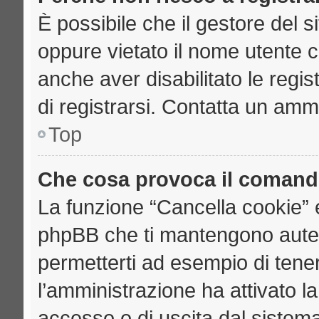
È possibile che il gestore del si
oppure vietato il nome utente c
anche aver disabilitato le regist
di registrarsi. Contatta un amm
Top
Che cosa provoca il comand
La funzione “Cancella cookie” e
phpBB che ti mantengono auten
permetterti ad esempio di tenere
l’amministrazione ha attivato l
accesso o di uscita dal sistema