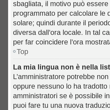
sbagliata, il motivo può essere 
programmato per calcolare le di
solare; quindi durante il period
diversa dall’ora locale. In tal 
per far coincidere l’ora mostrat
Top
La mia lingua non è nella lis
L’amministratore potrebbe non a
oppure nessuno lo ha tradotto n
amministratori se è possibile in
puoi fare tu una nuova traduzio