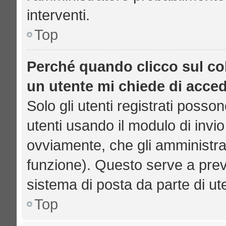
interventi.
Top
Perché quando clicco sul col
un utente mi chiede di acce
Solo gli utenti registrati posso
utenti usando il modulo di inv
ovviamente, che gli amministrat
funzione). Questo serve a prev
sistema di posta da parte di ut
Top