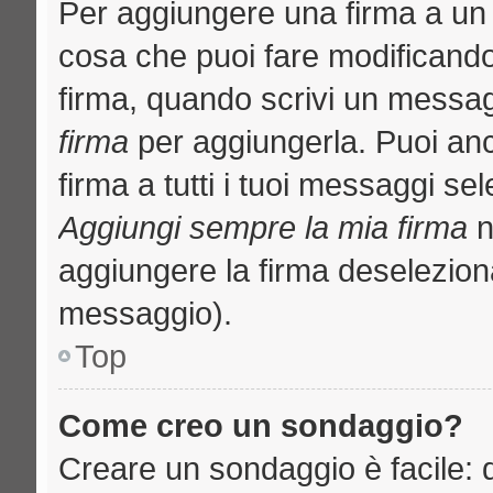
Per aggiungere una firma a un
cosa che puoi fare modificando i
firma, quando scrivi un messa
firma
per aggiungerla. Puoi an
firma a tutti i tuoi messaggi s
Aggiungi sempre la mia firma
n
aggiungere la firma deselezion
messaggio).
Top
Come creo un sondaggio?
Creare un sondaggio è facile: