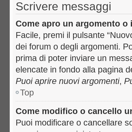
Scrivere messaggi
Come apro un argomento o i
Facile, premi il pulsante “Nuo
dei forum o degli argomenti. Pot
prima di poter inviare un messa
elencate in fondo alla pagina de
Puoi aprire nuovi argomenti
,
Pu
Top
Come modifico o cancello 
Puoi modificare o cancellare s