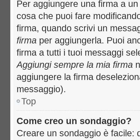
Per aggiungere una firma a un
cosa che puoi fare modificando i
firma, quando scrivi un messa
firma
per aggiungerla. Puoi an
firma a tutti i tuoi messaggi s
Aggiungi sempre la mia firma
n
aggiungere la firma deselezion
messaggio).
Top
Come creo un sondaggio?
Creare un sondaggio è facile: