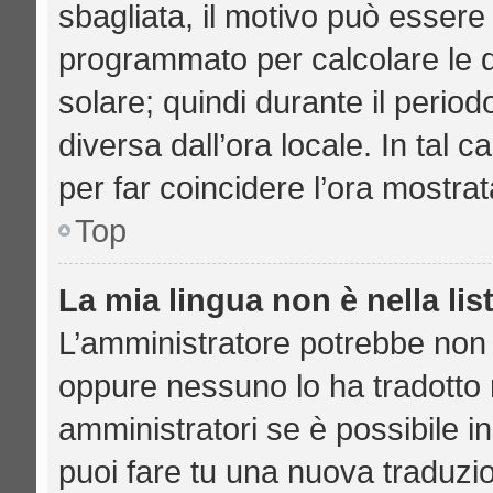
sbagliata, il motivo può essere 
programmato per calcolare le di
solare; quindi durante il period
diversa dall’ora locale. In tal 
per far coincidere l’ora mostrat
Top
La mia lingua non è nella lis
L’amministratore potrebbe non a
oppure nessuno lo ha tradotto n
amministratori se è possibile in
puoi fare tu una nuova traduzio