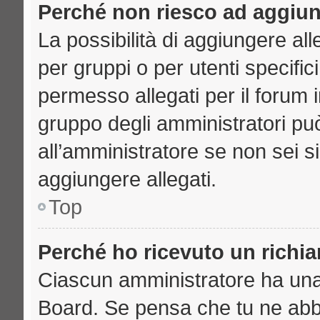
Perché non riesco ad aggiun
La possibilità di aggiungere a
per gruppi o per utenti specifi
permesso allegati per il forum i
gruppo degli amministratori può
all’amministratore se non sei s
aggiungere allegati.
Top
Perché ho ricevuto un richi
Ciascun amministratore ha una p
Board. Se pensa che tu ne abb