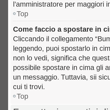
l’amministratore per maggiori i
Top
Come faccio a spostare in 
Cliccando il collegamento “Bu
leggendo, puoi spostarlo in cima
non lo vedi, significa che ques
possibile spostare in cima gli
un messaggio. Tuttavia, sii sicu
cui ti trovi.
Top