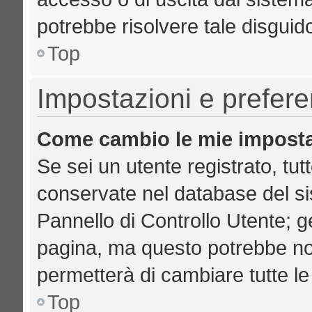
potrebbe risolvere tale disguid
Top
Impostazioni e prefer
Come cambio le mie imposta
Se sei un utente registrato, tut
conservate nel database del si
Pannello di Controllo Utente; 
pagina, ma questo potrebbe no
permetterà di cambiare tutte le
Top