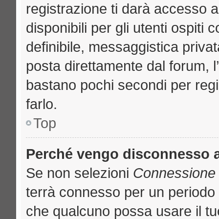
registrazione ti darà accesso a
disponibili per gli utenti ospit
definibile, messaggistica privat
posta direttamente dal forum, l’
bastano pochi secondi per regi
farlo.
Top
Perché vengo disconnesso 
Se non selezioni
Connessione a
terrà connesso per un periodo 
che qualcuno possa usare il t