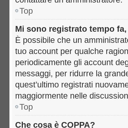
Top
Mi sono registrato tempo fa,
È possibile che un amministrato
tuo account per qualche ragione
periodicamente gli account deg
messaggi, per ridurre la grand
quest’ultimo registrati nuovame
maggiormente nelle discussion
Top
Che cosa è COPPA?