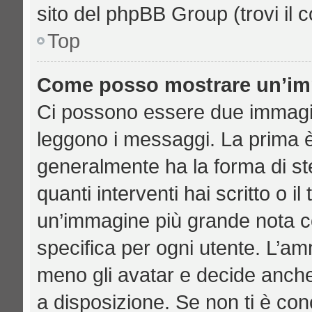
sito del phpBB Group (trovi il 
Top
Come posso mostrare un’imm
Ci possono essere due immagi
leggono i messaggi. La prima è
generalmente ha la forma di ste
quanti interventi hai scritto o il
un’immagine più grande nota c
specifica per ogni utente. L’am
meno gli avatar e decide anche
a disposizione. Se non ti è con