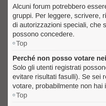
Alcuni forum potrebbero essere 
gruppi. Per leggere, scrivere, 
di autorizzazioni speciali, che 
possono concedere.
Top
Perché non posso votare ne
Solo gli utenti registrati poss
evitare risultati fasulli). Se se
votare, probabilmente non hai i 
Top