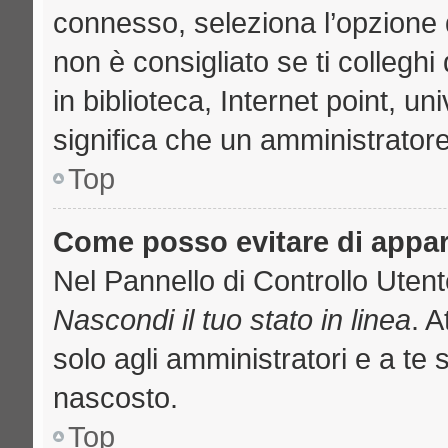
connesso, seleziona l’opzione 
non è consigliato se ti collegh
in biblioteca, Internet point, u
significa che un amministratore 
Top
Come posso evitare di apparir
Nel Pannello di Controllo Utente
Nascondi il tuo stato in linea
. 
solo agli amministratori e a te 
nascosto.
Top