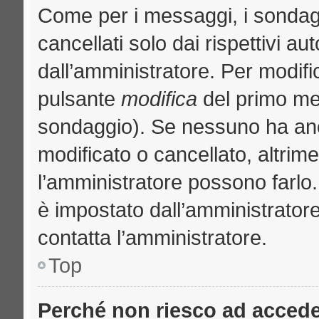
Come per i messaggi, i sondag
cancellati solo dai rispettivi au
dall’amministratore. Per modifi
pulsante
modifica
del primo me
sondaggio). Se nessuno ha anc
modificato o cancellato, altrime
l’amministratore possono farlo. 
è impostato dall’amministratore
contatta l’amministratore.
Top
Perché non riesco ad acced