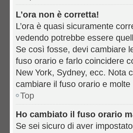
L’ora non è corretta!
L’ora è quasi sicuramente corr
vedendo potrebbe essere quella 
Se così fosse, devi cambiare le 
fuso orario e farlo coincidere c
New York, Sydney, ecc. Nota che
cambiare il fuso orario e molte
Top
Ho cambiato il fuso orario ma
Se sei sicuro di aver impostato 