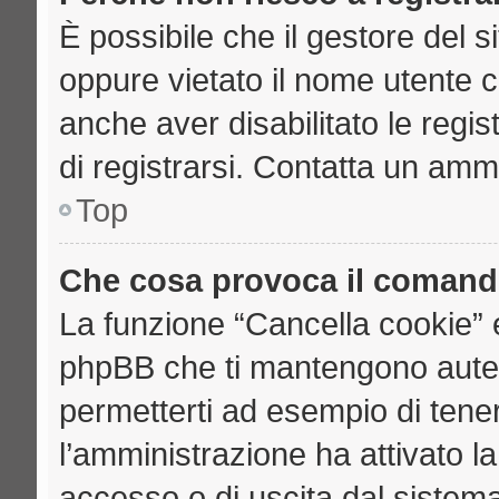
È possibile che il gestore del si
oppure vietato il nome utente c
anche aver disabilitato le regist
di registrarsi. Contatta un amm
Top
Che cosa provoca il comand
La funzione “Cancella cookie” e
phpBB che ti mantengono auten
permetterti ad esempio di tenere
l’amministrazione ha attivato l
accesso o di uscita dal sistema