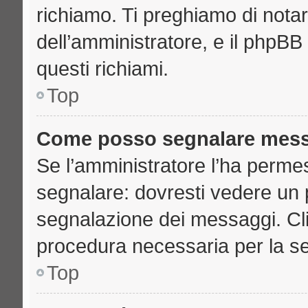
richiamo. Ti preghiamo di nota
dell’amministratore, e il phpB
questi richiami.
Top
Come posso segnalare mess
Se l’amministratore l’ha perme
segnalare: dovresti vedere un 
segnalazione dei messaggi. Clic
procedura necessaria per la s
Top