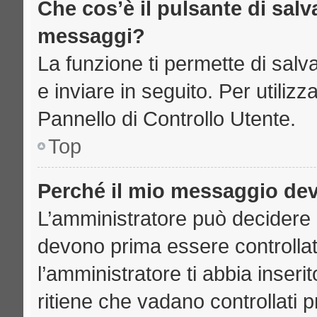
Che cos’è il pulsante di salva
messaggi?
La funzione ti permette di sal
e inviare in seguito. Per utilizz
Pannello di Controllo Utente.
Top
Perché il mio messaggio de
L’amministratore può decidere 
devono prima essere controllati
l’amministratore ti abbia inseri
ritiene che vadano controllati pr