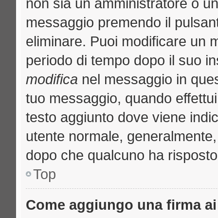
non sia un amministratore o u
messaggio premendo il pulsant
eliminare. Puoi modificare un m
periodo di tempo dopo il suo i
modifica
nel messaggio in quest
tuo messaggio, quando effettui 
testo aggiunto dove viene indic
utente normale, generalmente
dopo che qualcuno ha risposto
Top
Come aggiungo una firma ai