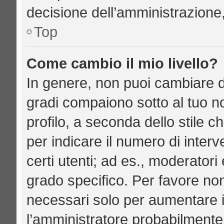
decisione dell’amministrazione,
Top
Come cambio il mio livello?
In genere, non puoi cambiare di
gradi compaiono sotto al tuo n
profilo, a seconda dello stile ch
per indicare il numero di interve
certi utenti; ad es., moderator
grado specifico. Per favore no
necessari solo per aumentare il 
l’amministratore probabilmente