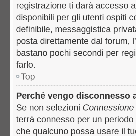
registrazione ti darà accesso a
disponibili per gli utenti ospit
definibile, messaggistica privat
posta direttamente dal forum, l’
bastano pochi secondi per regi
farlo.
Top
Perché vengo disconnesso 
Se non selezioni
Connessione a
terrà connesso per un periodo 
che qualcuno possa usare il t