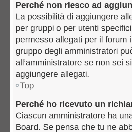
Perché non riesco ad aggiun
La possibilità di aggiungere a
per gruppi o per utenti specifi
permesso allegati per il forum i
gruppo degli amministratori può
all’amministratore se non sei s
aggiungere allegati.
Top
Perché ho ricevuto un richi
Ciascun amministratore ha una p
Board. Se pensa che tu ne abb