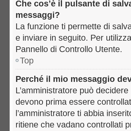
Che cos’è il pulsante di salva
messaggi?
La funzione ti permette di sal
e inviare in seguito. Per utilizz
Pannello di Controllo Utente.
Top
Perché il mio messaggio de
L’amministratore può decidere 
devono prima essere controllati
l’amministratore ti abbia inseri
ritiene che vadano controllati pr