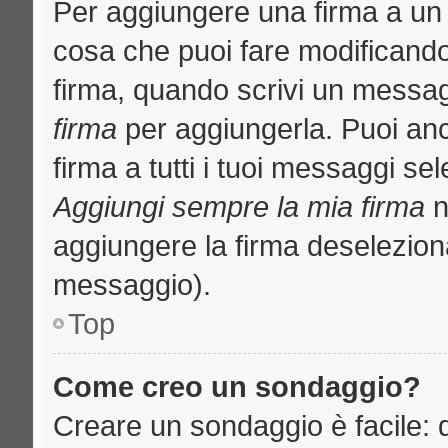
Per aggiungere una firma a un
cosa che puoi fare modificando i
firma, quando scrivi un messa
firma
per aggiungerla. Puoi an
firma a tutti i tuoi messaggi s
Aggiungi sempre la mia firma
n
aggiungere la firma deselezion
messaggio).
Top
Come creo un sondaggio?
Creare un sondaggio è facile: