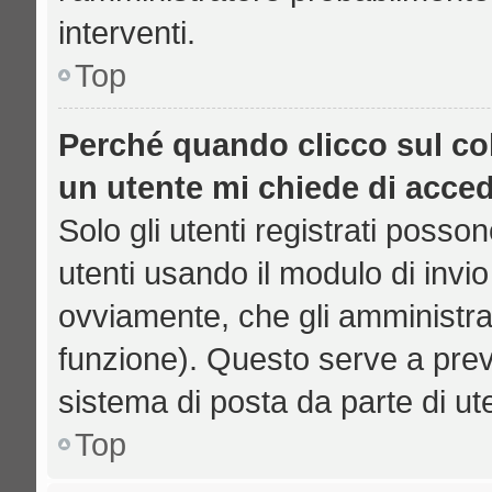
interventi.
Top
Perché quando clicco sul col
un utente mi chiede di acce
Solo gli utenti registrati posso
utenti usando il modulo di inv
ovviamente, che gli amministrat
funzione). Questo serve a prev
sistema di posta da parte di ut
Top