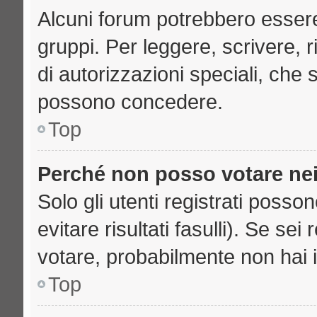
Alcuni forum potrebbero essere 
gruppi. Per leggere, scrivere, 
di autorizzazioni speciali, che 
possono concedere.
Top
Perché non posso votare ne
Solo gli utenti registrati poss
evitare risultati fasulli). Se se
votare, probabilmente non hai i 
Top