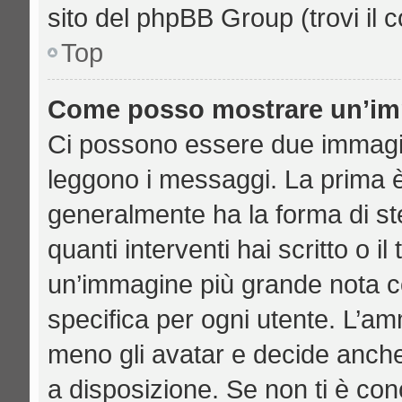
sito del phpBB Group (trovi il 
Top
Come posso mostrare un’imm
Ci possono essere due immagi
leggono i messaggi. La prima è
generalmente ha la forma di ste
quanti interventi hai scritto o il
un’immagine più grande nota c
specifica per ogni utente. L’am
meno gli avatar e decide anche
a disposizione. Se non ti è con