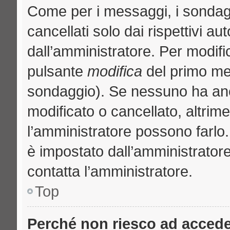
Come per i messaggi, i sondag
cancellati solo dai rispettivi au
dall’amministratore. Per modifi
pulsante
modifica
del primo me
sondaggio). Se nessuno ha anc
modificato o cancellato, altrime
l’amministratore possono farlo. 
è impostato dall’amministratore
contatta l’amministratore.
Top
Perché non riesco ad acced