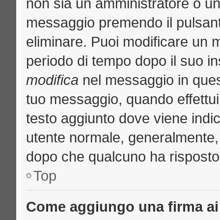
non sia un amministratore o u
messaggio premendo il pulsant
eliminare. Puoi modificare un m
periodo di tempo dopo il suo i
modifica
nel messaggio in quest
tuo messaggio, quando effettui 
testo aggiunto dove viene indic
utente normale, generalmente
dopo che qualcuno ha risposto
Top
Come aggiungo una firma ai