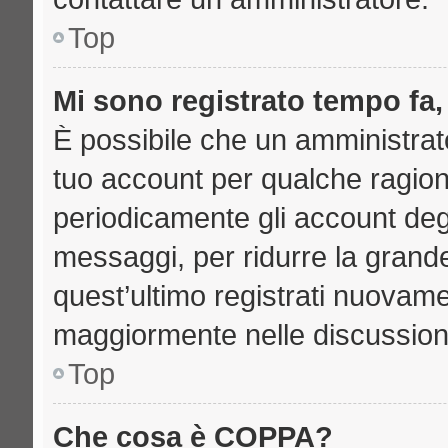
Top
Mi sono registrato tempo fa,
È possibile che un amministrato
tuo account per qualche ragione
periodicamente gli account deg
messaggi, per ridurre la grand
quest’ultimo registrati nuovame
maggiormente nelle discussion
Top
Che cosa è COPPA?