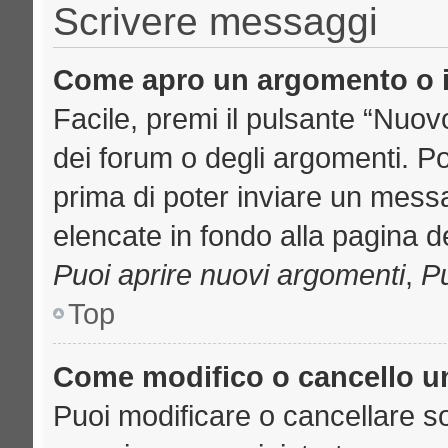
Scrivere messaggi
Come apro un argomento o i
Facile, premi il pulsante “Nuo
dei forum o degli argomenti. Pot
prima di poter inviare un messa
elencate in fondo alla pagina de
Puoi aprire nuovi argomenti
,
Pu
Top
Come modifico o cancello 
Puoi modificare o cancellare s