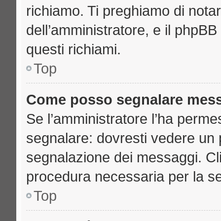
richiamo. Ti preghiamo di nota
dell’amministratore, e il phpB
questi richiami.
Top
Come posso segnalare mess
Se l’amministratore l’ha perme
segnalare: dovresti vedere un 
segnalazione dei messaggi. Clic
procedura necessaria per la s
Top