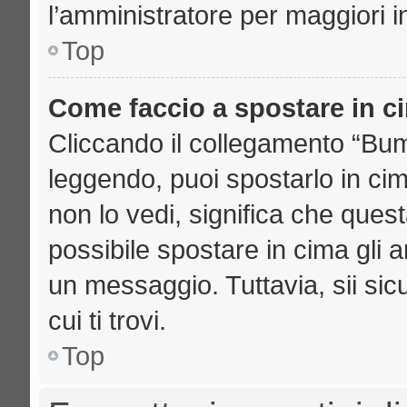
l’amministratore per maggiori i
Top
Come faccio a spostare in 
Cliccando il collegamento “Bu
leggendo, puoi spostarlo in cima
non lo vedi, significa che ques
possibile spostare in cima gli
un messaggio. Tuttavia, sii sicu
cui ti trovi.
Top