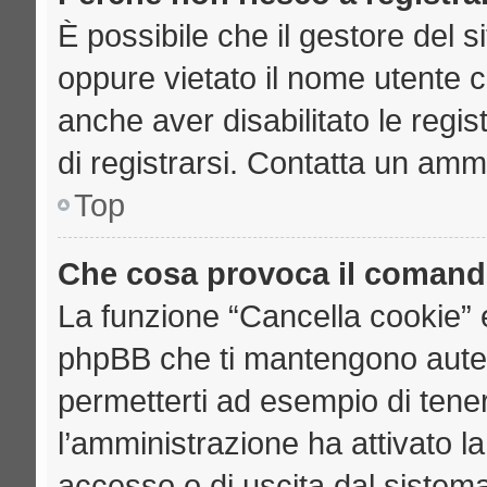
È possibile che il gestore del si
oppure vietato il nome utente c
anche aver disabilitato le regist
di registrarsi. Contatta un amm
Top
Che cosa provoca il comand
La funzione “Cancella cookie” e
phpBB che ti mantengono auten
permetterti ad esempio di tenere
l’amministrazione ha attivato l
accesso o di uscita dal sistema