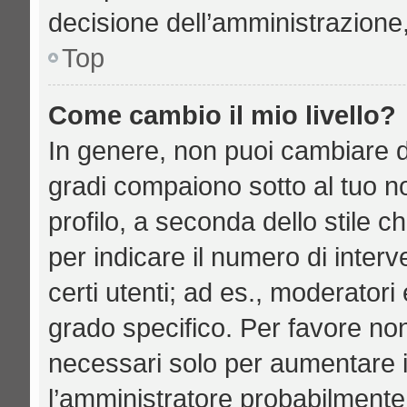
decisione dell’amministrazione,
Top
Come cambio il mio livello?
In genere, non puoi cambiare di
gradi compaiono sotto al tuo n
profilo, a seconda dello stile ch
per indicare il numero di interve
certi utenti; ad es., moderator
grado specifico. Per favore no
necessari solo per aumentare il 
l’amministratore probabilmente