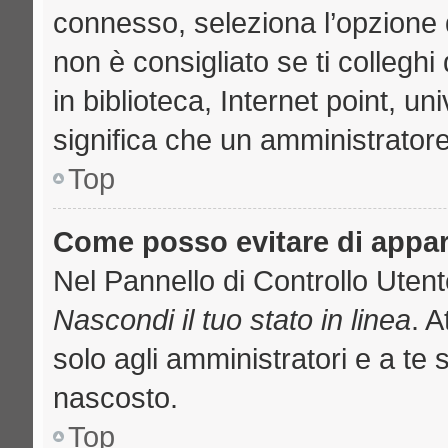
connesso, seleziona l’opzione 
non è consigliato se ti collegh
in biblioteca, Internet point, u
significa che un amministratore 
Top
Come posso evitare di apparir
Nel Pannello di Controllo Utente
Nascondi il tuo stato in linea
. 
solo agli amministratori e a te 
nascosto.
Top