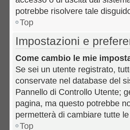
potrebbe risolvere tale disguid
Top
Impostazioni e prefer
Come cambio le mie imposta
Se sei un utente registrato, tut
conservate nel database del si
Pannello di Controllo Utente; 
pagina, ma questo potrebbe no
permetterà di cambiare tutte le
Top