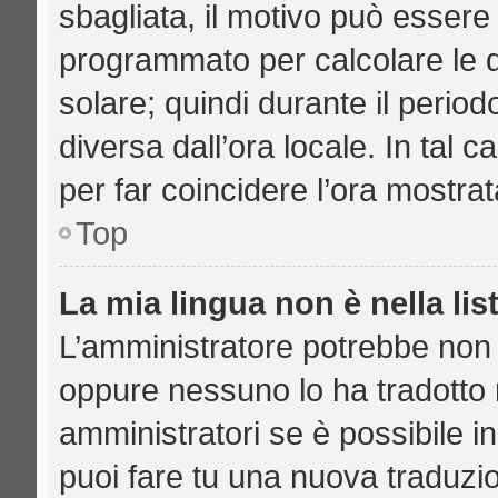
sbagliata, il motivo può essere 
programmato per calcolare le di
solare; quindi durante il period
diversa dall’ora locale. In tal 
per far coincidere l’ora mostrat
Top
La mia lingua non è nella lis
L’amministratore potrebbe non a
oppure nessuno lo ha tradotto n
amministratori se è possibile in
puoi fare tu una nuova traduzio