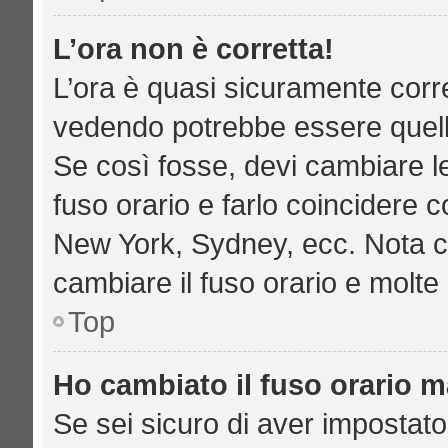
L’ora non è corretta!
L’ora è quasi sicuramente corr
vedendo potrebbe essere quella 
Se così fosse, devi cambiare le 
fuso orario e farlo coincidere c
New York, Sydney, ecc. Nota che
cambiare il fuso orario e molte
Top
Ho cambiato il fuso orario ma
Se sei sicuro di aver impostato 