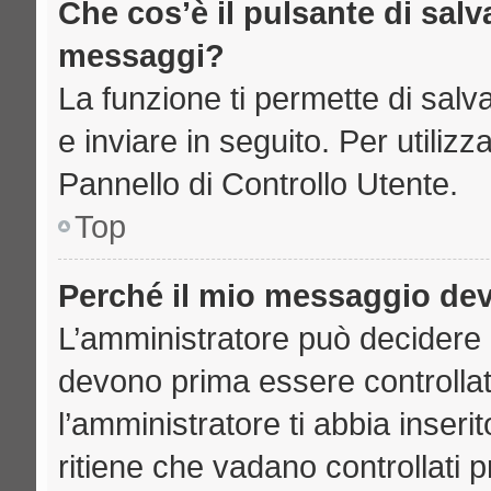
Che cos’è il pulsante di salva
messaggi?
La funzione ti permette di sal
e inviare in seguito. Per utilizz
Pannello di Controllo Utente.
Top
Perché il mio messaggio de
L’amministratore può decidere 
devono prima essere controllati
l’amministratore ti abbia inseri
ritiene che vadano controllati pr