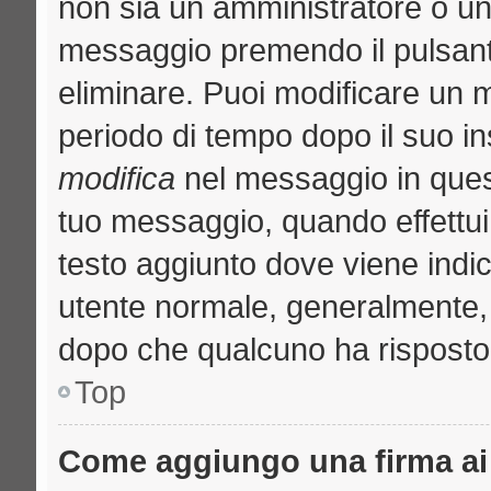
non sia un amministratore o u
messaggio premendo il pulsant
eliminare. Puoi modificare un m
periodo di tempo dopo il suo i
modifica
nel messaggio in quest
tuo messaggio, quando effettui 
testo aggiunto dove viene indic
utente normale, generalmente
dopo che qualcuno ha risposto
Top
Come aggiungo una firma ai