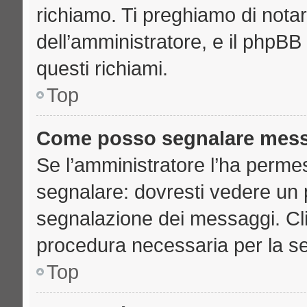
richiamo. Ti preghiamo di nota
dell’amministratore, e il phpB
questi richiami.
Top
Come posso segnalare mess
Se l’amministratore l’ha perme
segnalare: dovresti vedere un 
segnalazione dei messaggi. Clic
procedura necessaria per la s
Top