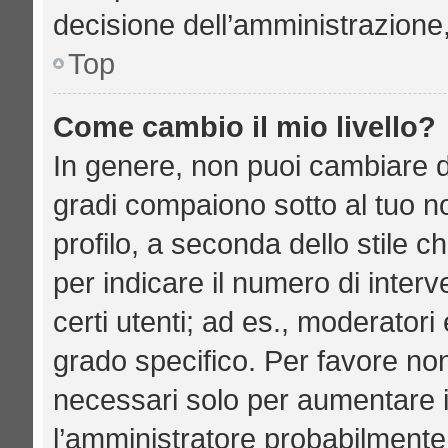
decisione dell’amministrazione,
Top
Come cambio il mio livello?
In genere, non puoi cambiare di
gradi compaiono sotto al tuo n
profilo, a seconda dello stile ch
per indicare il numero di interve
certi utenti; ad es., moderator
grado specifico. Per favore no
necessari solo per aumentare il 
l’amministratore probabilmente