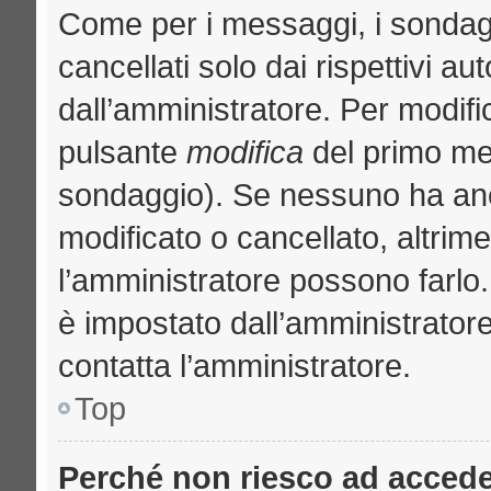
Come per i messaggi, i sondag
cancellati solo dai rispettivi au
dall’amministratore. Per modifi
pulsante
modifica
del primo me
sondaggio). Se nessuno ha anc
modificato o cancellato, altrime
l’amministratore possono farlo. 
è impostato dall’amministratore
contatta l’amministratore.
Top
Perché non riesco ad acced