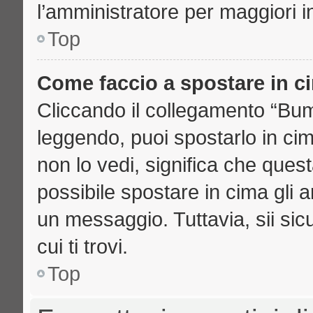
l’amministratore per maggiori i
Top
Come faccio a spostare in 
Cliccando il collegamento “Bu
leggendo, puoi spostarlo in cima
non lo vedi, significa che ques
possibile spostare in cima gli
un messaggio. Tuttavia, sii sicu
cui ti trovi.
Top