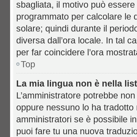
sbagliata, il motivo può essere 
programmato per calcolare le di
solare; quindi durante il period
diversa dall’ora locale. In tal 
per far coincidere l’ora mostrat
Top
La mia lingua non è nella lis
L’amministratore potrebbe non a
oppure nessuno lo ha tradotto n
amministratori se è possibile in
puoi fare tu una nuova traduzio