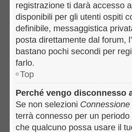
registrazione ti darà accesso a
disponibili per gli utenti ospit
definibile, messaggistica privat
posta direttamente dal forum, l’
bastano pochi secondi per regi
farlo.
Top
Perché vengo disconnesso 
Se non selezioni
Connessione a
terrà connesso per un periodo 
che qualcuno possa usare il t