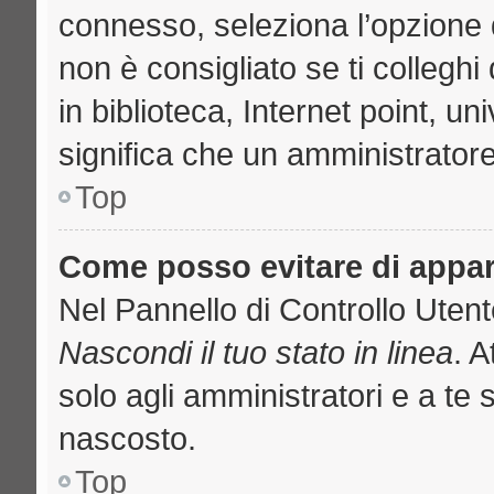
connesso, seleziona l’opzione 
non è consigliato se ti collegh
in biblioteca, Internet point, u
significa che un amministratore 
Top
Come posso evitare di apparir
Nel Pannello di Controllo Utente
Nascondi il tuo stato in linea
. 
solo agli amministratori e a te 
nascosto.
Top