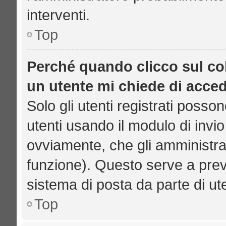
interventi.
Top
Perché quando clicco sul col
un utente mi chiede di acce
Solo gli utenti registrati posso
utenti usando il modulo di inv
ovviamente, che gli amministrat
funzione). Questo serve a prev
sistema di posta da parte di ut
Top