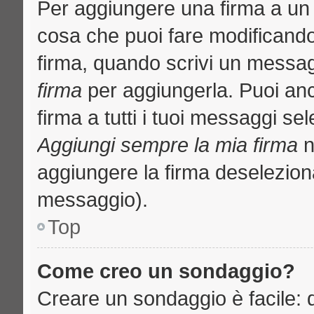
Per aggiungere una firma a un
cosa che puoi fare modificando i
firma, quando scrivi un messa
firma
per aggiungerla. Puoi an
firma a tutti i tuoi messaggi s
Aggiungi sempre la mia firma
n
aggiungere la firma deselezion
messaggio).
Top
Come creo un sondaggio?
Creare un sondaggio è facile: