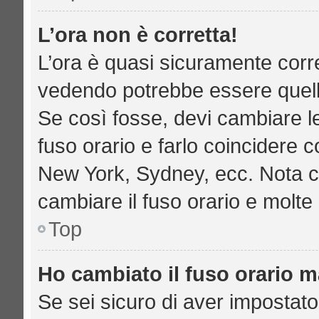
L’ora non è corretta!
L’ora è quasi sicuramente corr
vedendo potrebbe essere quella 
Se così fosse, devi cambiare le 
fuso orario e farlo coincidere c
New York, Sydney, ecc. Nota che
cambiare il fuso orario e molte
Top
Ho cambiato il fuso orario ma
Se sei sicuro di aver impostato 