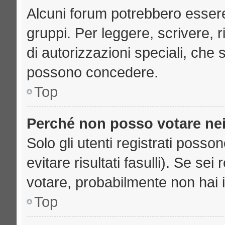
Alcuni forum potrebbero essere 
gruppi. Per leggere, scrivere, 
di autorizzazioni speciali, che 
possono concedere.
Top
Perché non posso votare ne
Solo gli utenti registrati poss
evitare risultati fasulli). Se se
votare, probabilmente non hai i 
Top