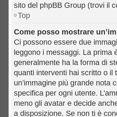
sito del phpBB Group (trovi il 
Top
Come posso mostrare un’imm
Ci possono essere due immagi
leggono i messaggi. La prima è
generalmente ha la forma di ste
quanti interventi hai scritto o il
un’immagine più grande nota c
specifica per ogni utente. L’am
meno gli avatar e decide anche
a disposizione. Se non ti è con