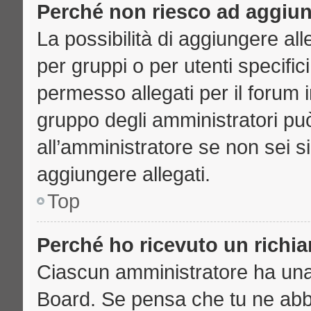
Perché non riesco ad aggiun
La possibilità di aggiungere a
per gruppi o per utenti specifi
permesso allegati per il forum i
gruppo degli amministratori può
all’amministratore se non sei s
aggiungere allegati.
Top
Perché ho ricevuto un richi
Ciascun amministratore ha una p
Board. Se pensa che tu ne abb