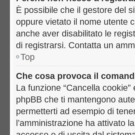
È possibile che il gestore del si
oppure vietato il nome utente c
anche aver disabilitato le regist
di registrarsi. Contatta un amm
Top
Che cosa provoca il comand
La funzione “Cancella cookie” e
phpBB che ti mantengono auten
permetterti ad esempio di tenere
l’amministrazione ha attivato l
accesso o di uscita dal sistema