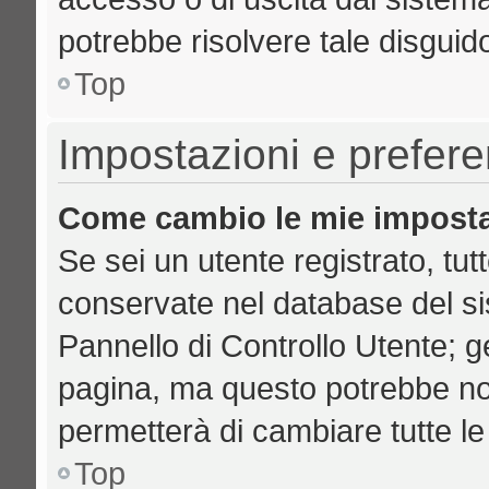
potrebbe risolvere tale disguid
Top
Impostazioni e prefer
Come cambio le mie imposta
Se sei un utente registrato, tut
conservate nel database del si
Pannello di Controllo Utente; 
pagina, ma questo potrebbe no
permetterà di cambiare tutte le
Top