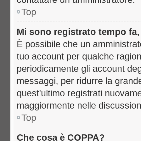
Top
Mi sono registrato tempo fa,
È possibile che un amministrato
tuo account per qualche ragione
periodicamente gli account deg
messaggi, per ridurre la grand
quest’ultimo registrati nuovame
maggiormente nelle discussion
Top
Che cosa è COPPA?