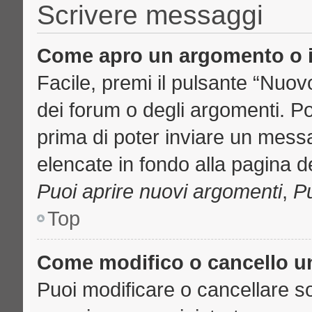
Scrivere messaggi
Come apro un argomento o i
Facile, premi il pulsante “Nuo
dei forum o degli argomenti. Pot
prima di poter inviare un messa
elencate in fondo alla pagina de
Puoi aprire nuovi argomenti
,
Pu
Top
Come modifico o cancello 
Puoi modificare o cancellare s