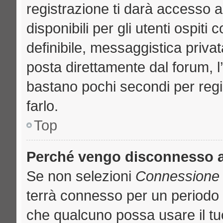
registrazione ti darà accesso a
disponibili per gli utenti ospit
definibile, messaggistica privat
posta direttamente dal forum, l’
bastano pochi secondi per regi
farlo.
Top
Perché vengo disconnesso 
Se non selezioni
Connessione a
terrà connesso per un periodo 
che qualcuno possa usare il t