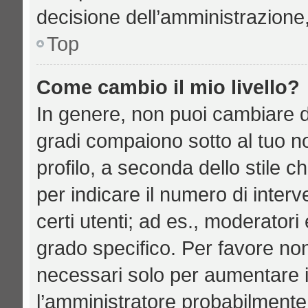
decisione dell’amministrazione,
Top
Come cambio il mio livello?
In genere, non puoi cambiare di
gradi compaiono sotto al tuo n
profilo, a seconda dello stile ch
per indicare il numero di interve
certi utenti; ad es., moderator
grado specifico. Per favore no
necessari solo per aumentare il 
l’amministratore probabilmente