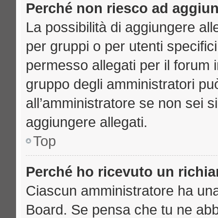
Perché non riesco ad aggiun
La possibilità di aggiungere a
per gruppi o per utenti specifi
permesso allegati per il forum i
gruppo degli amministratori può
all’amministratore se non sei s
aggiungere allegati.
Top
Perché ho ricevuto un richi
Ciascun amministratore ha una p
Board. Se pensa che tu ne abb