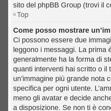
sito del phpBB Group (trovi il 
Top
Come posso mostrare un’imm
Ci possono essere due immagi
leggono i messaggi. La prima è
generalmente ha la forma di ste
quanti interventi hai scritto o il
un’immagine più grande nota c
specifica per ogni utente. L’am
meno gli avatar e decide anche
a disposizione. Se non ti è con