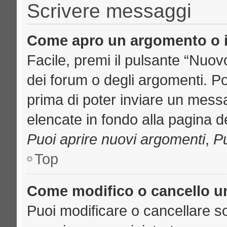
Scrivere messaggi
Come apro un argomento o i
Facile, premi il pulsante “Nuo
dei forum o degli argomenti. Pot
prima di poter inviare un messa
elencate in fondo alla pagina de
Puoi aprire nuovi argomenti
,
Pu
Top
Come modifico o cancello 
Puoi modificare o cancellare s