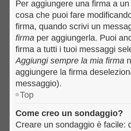
Per aggiungere una firma a un
cosa che puoi fare modificando i
firma, quando scrivi un messa
firma
per aggiungerla. Puoi an
firma a tutti i tuoi messaggi s
Aggiungi sempre la mia firma
n
aggiungere la firma deselezion
messaggio).
Top
Come creo un sondaggio?
Creare un sondaggio è facile: