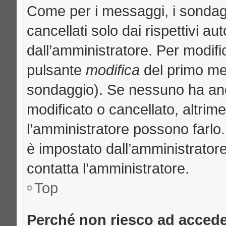
Come per i messaggi, i sondag
cancellati solo dai rispettivi au
dall’amministratore. Per modifi
pulsante
modifica
del primo me
sondaggio). Se nessuno ha anc
modificato o cancellato, altrime
l’amministratore possono farlo. 
è impostato dall’amministratore
contatta l’amministratore.
Top
Perché non riesco ad acced