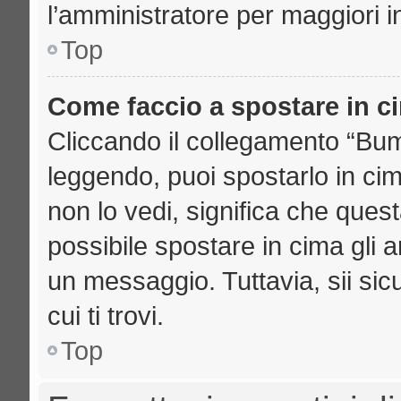
l’amministratore per maggiori i
Top
Come faccio a spostare in 
Cliccando il collegamento “Bu
leggendo, puoi spostarlo in cima
non lo vedi, significa che ques
possibile spostare in cima gli
un messaggio. Tuttavia, sii sicu
cui ti trovi.
Top