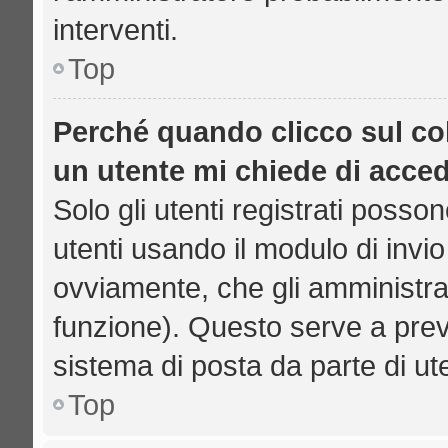
interventi.
Top
Perché quando clicco sul col
un utente mi chiede di acce
Solo gli utenti registrati posso
utenti usando il modulo di inv
ovviamente, che gli amministrat
funzione). Questo serve a prev
sistema di posta da parte di ut
Top