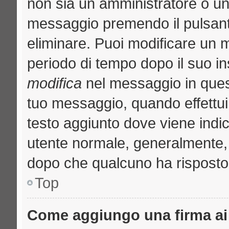
non sia un amministratore o u
messaggio premendo il pulsant
eliminare. Puoi modificare un m
periodo di tempo dopo il suo i
modifica
nel messaggio in quest
tuo messaggio, quando effettui 
testo aggiunto dove viene indic
utente normale, generalmente
dopo che qualcuno ha risposto
Top
Come aggiungo una firma ai