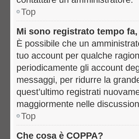
Top
Mi sono registrato tempo fa,
È possibile che un amministrato
tuo account per qualche ragione
periodicamente gli account deg
messaggi, per ridurre la grand
quest’ultimo registrati nuovame
maggiormente nelle discussion
Top
Che cosa è COPPA?