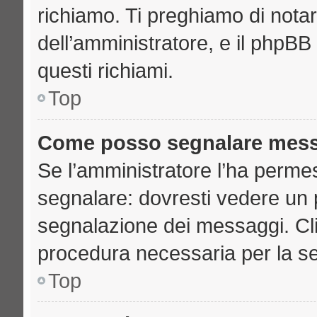
richiamo. Ti preghiamo di nota
dell’amministratore, e il phpB
questi richiami.
Top
Come posso segnalare mess
Se l’amministratore l’ha perme
segnalare: dovresti vedere un 
segnalazione dei messaggi. Clic
procedura necessaria per la s
Top