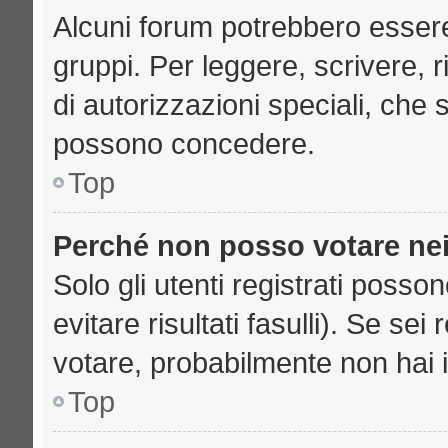
Alcuni forum potrebbero essere 
gruppi. Per leggere, scrivere, 
di autorizzazioni speciali, che 
possono concedere.
Top
Perché non posso votare ne
Solo gli utenti registrati poss
evitare risultati fasulli). Se se
votare, probabilmente non hai i 
Top