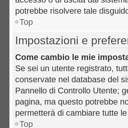
potrebbe risolvere tale disguid
Top
Impostazioni e prefer
Come cambio le mie imposta
Se sei un utente registrato, tut
conservate nel database del si
Pannello di Controllo Utente; 
pagina, ma questo potrebbe no
permetterà di cambiare tutte le
Top