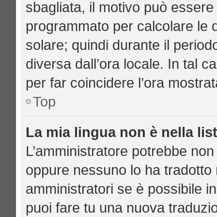
sbagliata, il motivo può essere 
programmato per calcolare le di
solare; quindi durante il period
diversa dall’ora locale. In tal 
per far coincidere l’ora mostrat
Top
La mia lingua non è nella lis
L’amministratore potrebbe non a
oppure nessuno lo ha tradotto n
amministratori se è possibile in
puoi fare tu una nuova traduzio