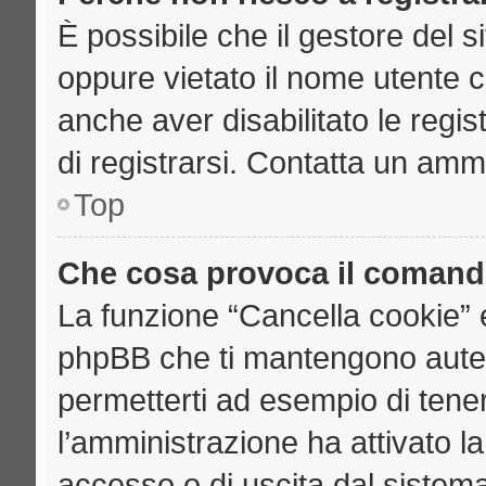
È possibile che il gestore del si
oppure vietato il nome utente c
anche aver disabilitato le regist
di registrarsi. Contatta un amm
Top
Che cosa provoca il comand
La funzione “Cancella cookie” e
phpBB che ti mantengono auten
permetterti ad esempio di tenere
l’amministrazione ha attivato l
accesso o di uscita dal sistema