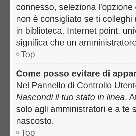
connesso, seleziona l’opzione 
non è consigliato se ti collegh
in biblioteca, Internet point, u
significa che un amministratore 
Top
Come posso evitare di apparir
Nel Pannello di Controllo Utente
Nascondi il tuo stato in linea
. 
solo agli amministratori e a te 
nascosto.
Top