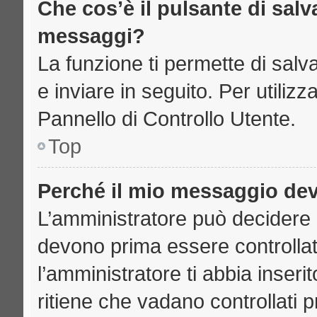
Che cos’è il pulsante di salva
messaggi?
La funzione ti permette di sal
e inviare in seguito. Per utilizz
Pannello di Controllo Utente.
Top
Perché il mio messaggio de
L’amministratore può decidere 
devono prima essere controllati
l’amministratore ti abbia inseri
ritiene che vadano controllati pr