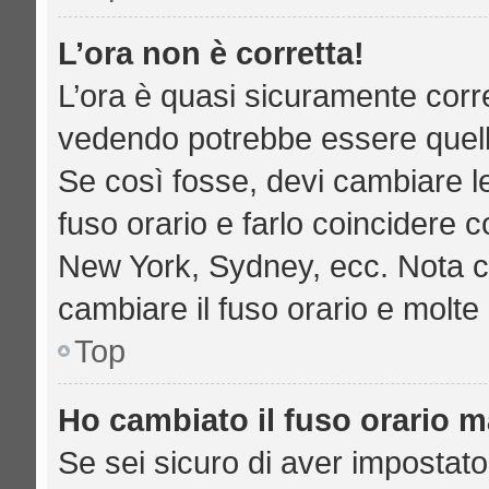
L’ora non è corretta!
L’ora è quasi sicuramente corr
vedendo potrebbe essere quella 
Se così fosse, devi cambiare le 
fuso orario e farlo coincidere c
New York, Sydney, ecc. Nota che
cambiare il fuso orario e molte
Top
Ho cambiato il fuso orario ma
Se sei sicuro di aver impostato 