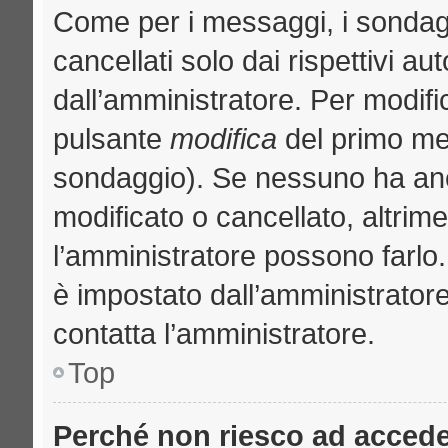
Come per i messaggi, i sondag
cancellati solo dai rispettivi au
dall’amministratore. Per modifi
pulsante
modifica
del primo me
sondaggio). Se nessuno ha anc
modificato o cancellato, altrime
l’amministratore possono farlo. 
è impostato dall’amministratore
contatta l’amministratore.
Top
Perché non riesco ad acced