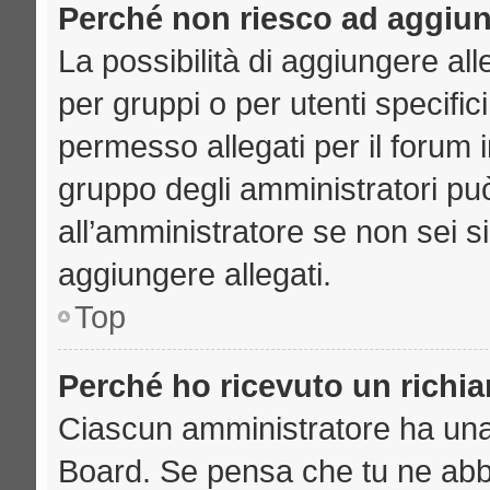
Perché non riesco ad aggiun
La possibilità di aggiungere a
per gruppi o per utenti specifi
permesso allegati per il forum i
gruppo degli amministratori può
all’amministratore se non sei s
aggiungere allegati.
Top
Perché ho ricevuto un richi
Ciascun amministratore ha una p
Board. Se pensa che tu ne abb