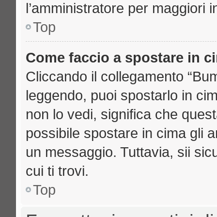
l’amministratore per maggiori i
Top
Come faccio a spostare in 
Cliccando il collegamento “Bu
leggendo, puoi spostarlo in cima
non lo vedi, significa che ques
possibile spostare in cima gli
un messaggio. Tuttavia, sii sicu
cui ti trovi.
Top