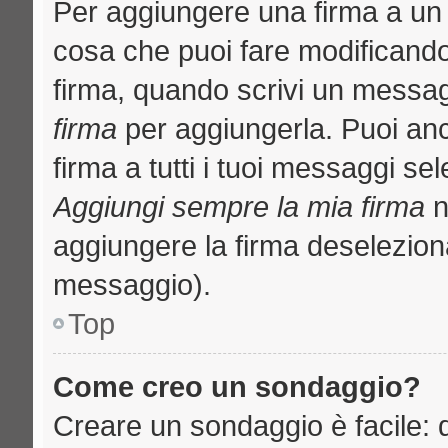
Per aggiungere una firma a un
cosa che puoi fare modificando i
firma, quando scrivi un messa
firma
per aggiungerla. Puoi an
firma a tutti i tuoi messaggi s
Aggiungi sempre la mia firma
n
aggiungere la firma deselezion
messaggio).
Top
Come creo un sondaggio?
Creare un sondaggio è facile: