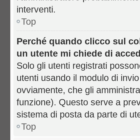
interventi.
Top
Perché quando clicco sul col
un utente mi chiede di acce
Solo gli utenti registrati posso
utenti usando il modulo di inv
ovviamente, che gli amministrat
funzione). Questo serve a prev
sistema di posta da parte di ut
Top