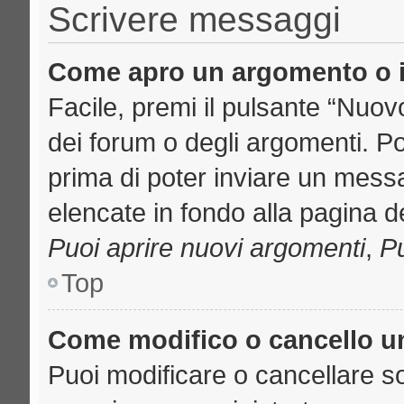
Scrivere messaggi
Come apro un argomento o i
Facile, premi il pulsante “Nuo
dei forum o degli argomenti. Pot
prima di poter inviare un messa
elencate in fondo alla pagina de
Puoi aprire nuovi argomenti
,
Pu
Top
Come modifico o cancello 
Puoi modificare o cancellare s