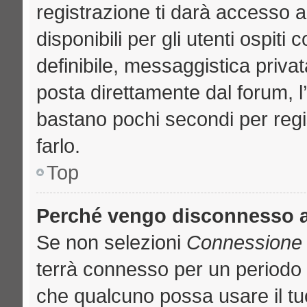
registrazione ti darà accesso a
disponibili per gli utenti ospit
definibile, messaggistica privat
posta direttamente dal forum, l’
bastano pochi secondi per regi
farlo.
Top
Perché vengo disconnesso 
Se non selezioni
Connessione a
terrà connesso per un periodo 
che qualcuno possa usare il t