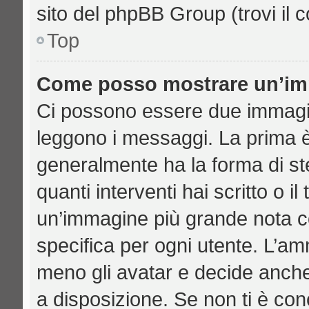
sito del phpBB Group (trovi il 
Top
Come posso mostrare un’imm
Ci possono essere due immagi
leggono i messaggi. La prima è
generalmente ha la forma di ste
quanti interventi hai scritto o il
un’immagine più grande nota c
specifica per ogni utente. L’am
meno gli avatar e decide anche
a disposizione. Se non ti è con