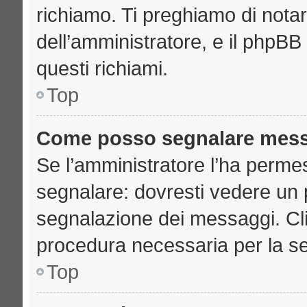
richiamo. Ti preghiamo di nota
dell’amministratore, e il phpB
questi richiami.
Top
Come posso segnalare mess
Se l’amministratore l’ha perme
segnalare: dovresti vedere un 
segnalazione dei messaggi. Clic
procedura necessaria per la s
Top