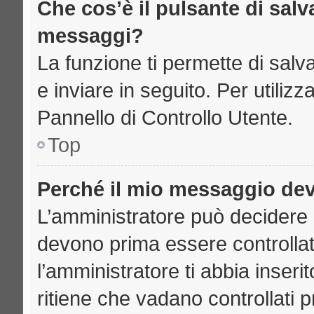
Che cos’è il pulsante di salva
messaggi?
La funzione ti permette di sal
e inviare in seguito. Per utilizz
Pannello di Controllo Utente.
Top
Perché il mio messaggio de
L’amministratore può decidere 
devono prima essere controllati
l’amministratore ti abbia inseri
ritiene che vadano controllati pr