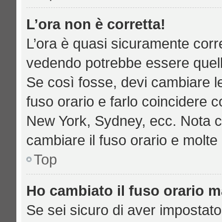
L’ora non è corretta!
L’ora è quasi sicuramente corr
vedendo potrebbe essere quella 
Se così fosse, devi cambiare le 
fuso orario e farlo coincidere c
New York, Sydney, ecc. Nota che
cambiare il fuso orario e molte
Top
Ho cambiato il fuso orario ma
Se sei sicuro di aver impostato 