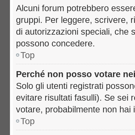
Alcuni forum potrebbero essere 
gruppi. Per leggere, scrivere, 
di autorizzazioni speciali, che 
possono concedere.
Top
Perché non posso votare ne
Solo gli utenti registrati poss
evitare risultati fasulli). Se se
votare, probabilmente non hai i 
Top