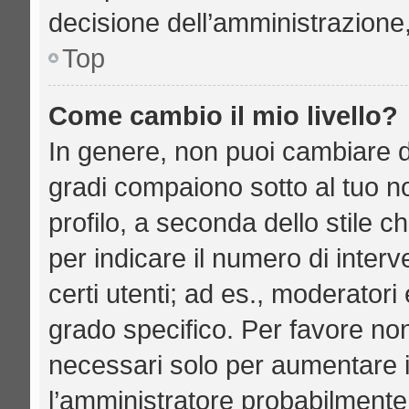
decisione dell’amministrazione,
Top
Come cambio il mio livello?
In genere, non puoi cambiare di
gradi compaiono sotto al tuo n
profilo, a seconda dello stile ch
per indicare il numero di interve
certi utenti; ad es., moderator
grado specifico. Per favore no
necessari solo per aumentare il 
l’amministratore probabilmente