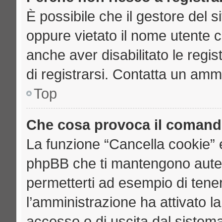
È possibile che il gestore del si
oppure vietato il nome utente c
anche aver disabilitato le regist
di registrarsi. Contatta un amm
Top
Che cosa provoca il comand
La funzione “Cancella cookie” e
phpBB che ti mantengono auten
permetterti ad esempio di tenere
l’amministrazione ha attivato l
accesso o di uscita dal sistema