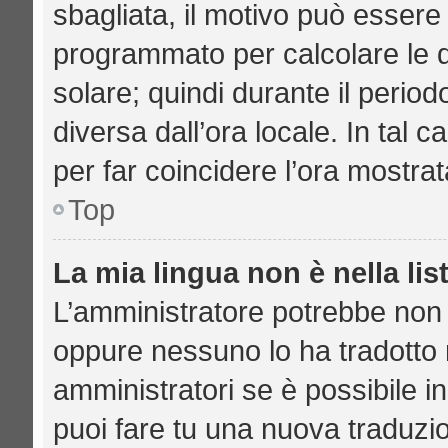
sbagliata, il motivo può essere 
programmato per calcolare le di
solare; quindi durante il period
diversa dall’ora locale. In tal 
per far coincidere l’ora mostrat
Top
La mia lingua non è nella lis
L’amministratore potrebbe non a
oppure nessuno lo ha tradotto n
amministratori se è possibile in
puoi fare tu una nuova traduzio