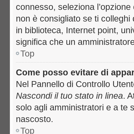
connesso, seleziona l’opzione 
non è consigliato se ti collegh
in biblioteca, Internet point, u
significa che un amministratore 
Top
Come posso evitare di apparir
Nel Pannello di Controllo Utente
Nascondi il tuo stato in linea
. 
solo agli amministratori e a te 
nascosto.
Top