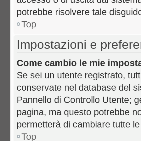
potrebbe risolvere tale disguid
Top
Impostazioni e prefer
Come cambio le mie imposta
Se sei un utente registrato, tut
conservate nel database del si
Pannello di Controllo Utente; 
pagina, ma questo potrebbe no
permetterà di cambiare tutte le
Top