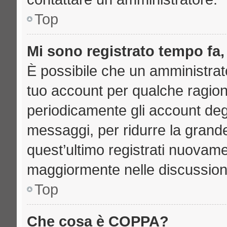
Top
Mi sono registrato tempo fa,
È possibile che un amministrato
tuo account per qualche ragione
periodicamente gli account deg
messaggi, per ridurre la grand
quest’ultimo registrati nuovame
maggiormente nelle discussion
Top
Che cosa è COPPA?