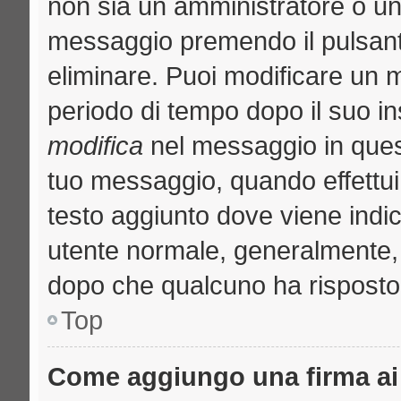
non sia un amministratore o u
messaggio premendo il pulsant
eliminare. Puoi modificare un m
periodo di tempo dopo il suo i
modifica
nel messaggio in quest
tuo messaggio, quando effettui 
testo aggiunto dove viene indic
utente normale, generalmente
dopo che qualcuno ha risposto
Top
Come aggiungo una firma ai