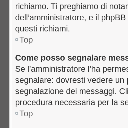
richiamo. Ti preghiamo di nota
dell’amministratore, e il phpB
questi richiami.
Top
Come posso segnalare mess
Se l’amministratore l’ha perme
segnalare: dovresti vedere un 
segnalazione dei messaggi. Clic
procedura necessaria per la s
Top