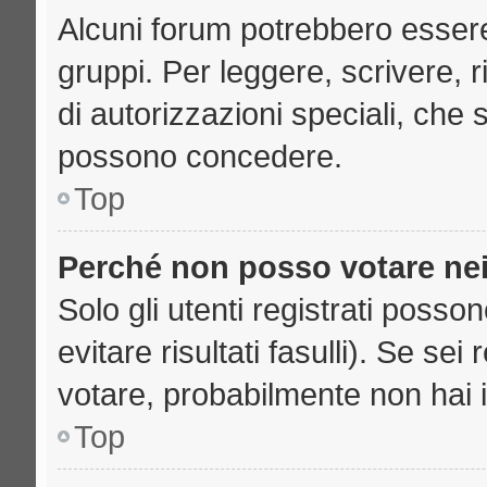
Alcuni forum potrebbero essere 
gruppi. Per leggere, scrivere, 
di autorizzazioni speciali, che 
possono concedere.
Top
Perché non posso votare ne
Solo gli utenti registrati poss
evitare risultati fasulli). Se se
votare, probabilmente non hai i 
Top