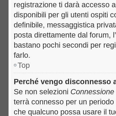
registrazione ti darà accesso a
disponibili per gli utenti ospit
definibile, messaggistica privat
posta direttamente dal forum, l’
bastano pochi secondi per regi
farlo.
Top
Perché vengo disconnesso 
Se non selezioni
Connessione a
terrà connesso per un periodo 
che qualcuno possa usare il t