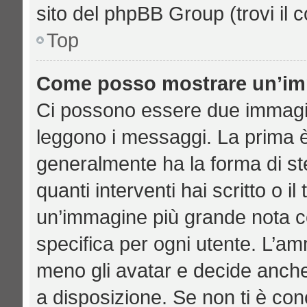
sito del phpBB Group (trovi il 
Top
Come posso mostrare un’imm
Ci possono essere due immagi
leggono i messaggi. La prima è
generalmente ha la forma di ste
quanti interventi hai scritto o il
un’immagine più grande nota c
specifica per ogni utente. L’am
meno gli avatar e decide anche
a disposizione. Se non ti è con