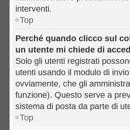
interventi.
Top
Perché quando clicco sul col
un utente mi chiede di acce
Solo gli utenti registrati posso
utenti usando il modulo di inv
ovviamente, che gli amministrat
funzione). Questo serve a prev
sistema di posta da parte di ut
Top