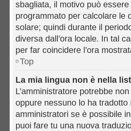
sbagliata, il motivo può essere 
programmato per calcolare le di
solare; quindi durante il period
diversa dall’ora locale. In tal 
per far coincidere l’ora mostrat
Top
La mia lingua non è nella lis
L’amministratore potrebbe non a
oppure nessuno lo ha tradotto n
amministratori se è possibile in
puoi fare tu una nuova traduzio