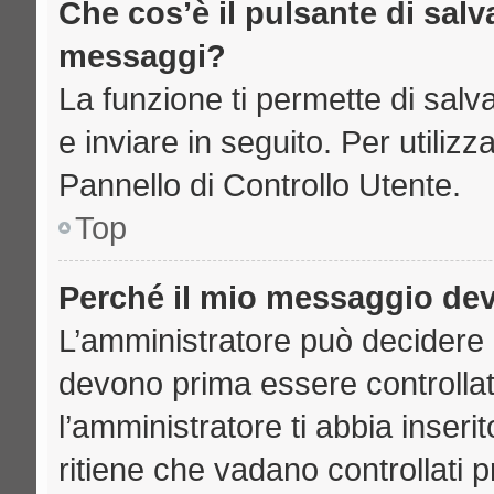
Che cos’è il pulsante di salva
messaggi?
La funzione ti permette di sal
e inviare in seguito. Per utilizz
Pannello di Controllo Utente.
Top
Perché il mio messaggio de
L’amministratore può decidere 
devono prima essere controllati
l’amministratore ti abbia inseri
ritiene che vadano controllati pr