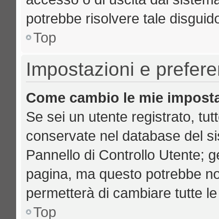
potrebbe risolvere tale disguid
Top
Impostazioni e prefer
Come cambio le mie imposta
Se sei un utente registrato, tut
conservate nel database del si
Pannello di Controllo Utente; 
pagina, ma questo potrebbe no
permetterà di cambiare tutte le
Top