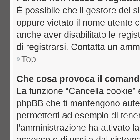
È possibile che il gestore del si
oppure vietato il nome utente c
anche aver disabilitato le regist
di registrarsi. Contatta un amm
Top
Che cosa provoca il comand
La funzione “Cancella cookie” e
phpBB che ti mantengono auten
permetterti ad esempio di tenere
l’amministrazione ha attivato l
accesso o di uscita dal sistema