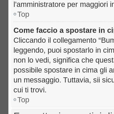
l’amministratore per maggiori i
Top
Come faccio a spostare in 
Cliccando il collegamento “Bu
leggendo, puoi spostarlo in cima
non lo vedi, significa che ques
possibile spostare in cima gli
un messaggio. Tuttavia, sii sicu
cui ti trovi.
Top