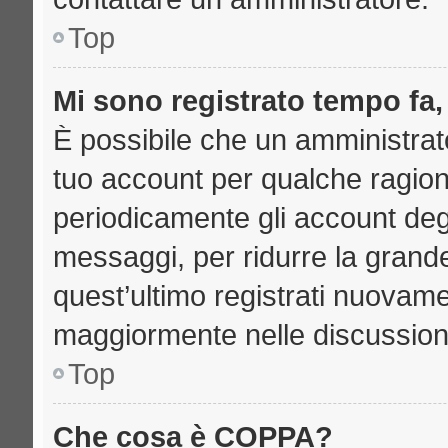
Top
Mi sono registrato tempo fa,
È possibile che un amministrato
tuo account per qualche ragione
periodicamente gli account deg
messaggi, per ridurre la grand
quest’ultimo registrati nuovame
maggiormente nelle discussion
Top
Che cosa è COPPA?