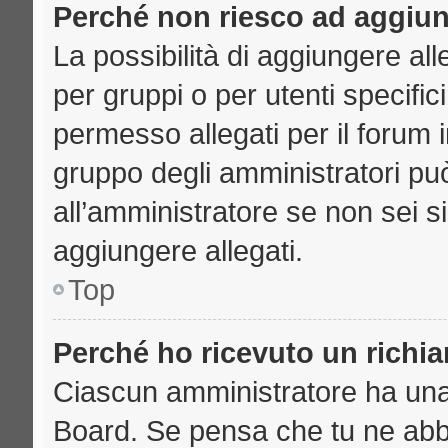
Perché non riesco ad aggiun
La possibilità di aggiungere a
per gruppi o per utenti specifi
permesso allegati per il forum i
gruppo degli amministratori può
all’amministratore se non sei s
aggiungere allegati.
Top
Perché ho ricevuto un richi
Ciascun amministratore ha una p
Board. Se pensa che tu ne abb