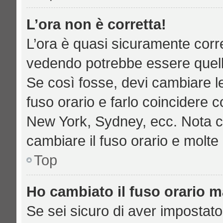
L’ora non è corretta!
L’ora è quasi sicuramente corr
vedendo potrebbe essere quella 
Se così fosse, devi cambiare le 
fuso orario e farlo coincidere c
New York, Sydney, ecc. Nota che
cambiare il fuso orario e molte
Top
Ho cambiato il fuso orario ma
Se sei sicuro di aver impostato 