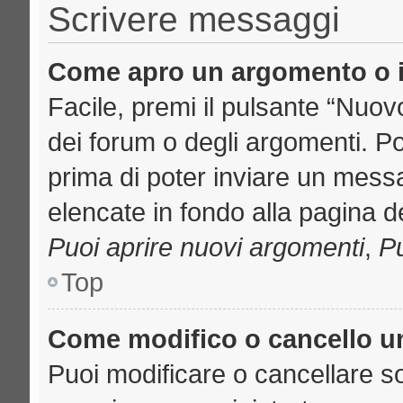
Scrivere messaggi
Come apro un argomento o i
Facile, premi il pulsante “Nuo
dei forum o degli argomenti. Pot
prima di poter inviare un messa
elencate in fondo alla pagina de
Puoi aprire nuovi argomenti
,
Pu
Top
Come modifico o cancello 
Puoi modificare o cancellare s