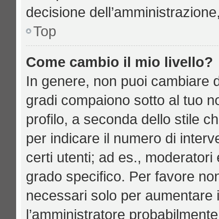
decisione dell’amministrazione,
Top
Come cambio il mio livello?
In genere, non puoi cambiare di
gradi compaiono sotto al tuo n
profilo, a seconda dello stile ch
per indicare il numero di interve
certi utenti; ad es., moderator
grado specifico. Per favore no
necessari solo per aumentare il 
l’amministratore probabilmente