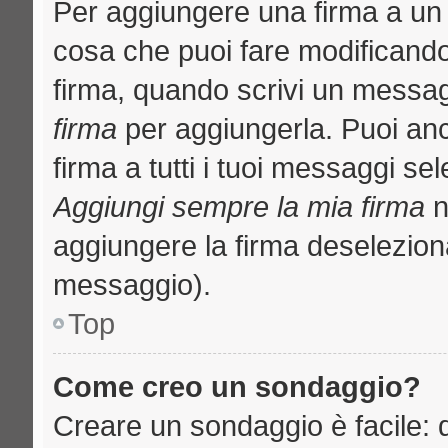
Per aggiungere una firma a un
cosa che puoi fare modificando i
firma, quando scrivi un messa
firma
per aggiungerla. Puoi an
firma a tutti i tuoi messaggi s
Aggiungi sempre la mia firma
n
aggiungere la firma deselezion
messaggio).
Top
Come creo un sondaggio?
Creare un sondaggio è facile: