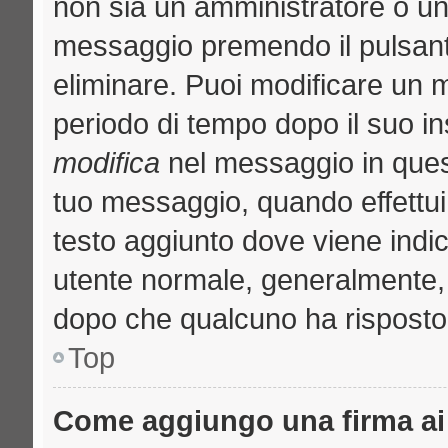
non sia un amministratore o u
messaggio premendo il pulsant
eliminare. Puoi modificare un m
periodo di tempo dopo il suo i
modifica
nel messaggio in quest
tuo messaggio, quando effettui 
testo aggiunto dove viene indic
utente normale, generalmente
dopo che qualcuno ha risposto
Top
Come aggiungo una firma ai