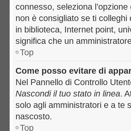
connesso, seleziona l’opzione 
non è consigliato se ti collegh
in biblioteca, Internet point, u
significa che un amministratore 
Top
Come posso evitare di apparir
Nel Pannello di Controllo Utente
Nascondi il tuo stato in linea
. 
solo agli amministratori e a te 
nascosto.
Top