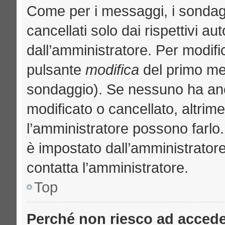
Come per i messaggi, i sondag
cancellati solo dai rispettivi au
dall’amministratore. Per modifi
pulsante
modifica
del primo me
sondaggio). Se nessuno ha anc
modificato o cancellato, altrime
l’amministratore possono farlo. 
è impostato dall’amministratore
contatta l’amministratore.
Top
Perché non riesco ad acced