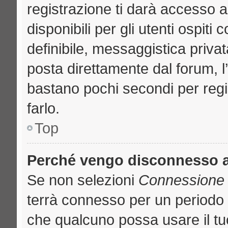
registrazione ti darà accesso a
disponibili per gli utenti ospit
definibile, messaggistica privat
posta direttamente dal forum, l’
bastano pochi secondi per regi
farlo.
Top
Perché vengo disconnesso 
Se non selezioni
Connessione a
terrà connesso per un periodo 
che qualcuno possa usare il t