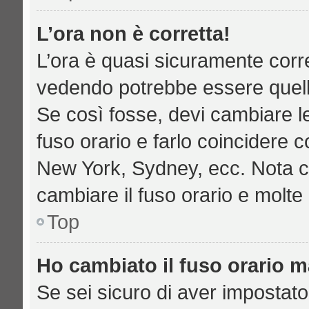
L’ora non è corretta!
L’ora è quasi sicuramente corr
vedendo potrebbe essere quella 
Se così fosse, devi cambiare le 
fuso orario e farlo coincidere c
New York, Sydney, ecc. Nota che
cambiare il fuso orario e molte
Top
Ho cambiato il fuso orario ma
Se sei sicuro di aver impostato 