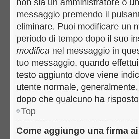
non sia un amministratore o u
messaggio premendo il pulsant
eliminare. Puoi modificare un m
periodo di tempo dopo il suo i
modifica
nel messaggio in quest
tuo messaggio, quando effettui 
testo aggiunto dove viene indic
utente normale, generalmente
dopo che qualcuno ha risposto
Top
Come aggiungo una firma ai