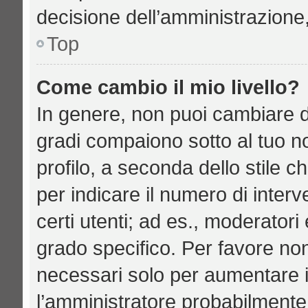
decisione dell’amministrazione,
Top
Come cambio il mio livello?
In genere, non puoi cambiare di
gradi compaiono sotto al tuo n
profilo, a seconda dello stile ch
per indicare il numero di interve
certi utenti; ad es., moderator
grado specifico. Per favore no
necessari solo per aumentare il 
l’amministratore probabilmente