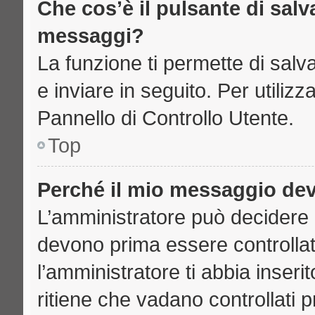
Che cos’è il pulsante di salva
messaggi?
La funzione ti permette di sal
e inviare in seguito. Per utilizz
Pannello di Controllo Utente.
Top
Perché il mio messaggio de
L’amministratore può decidere 
devono prima essere controllati
l’amministratore ti abbia inseri
ritiene che vadano controllati pr