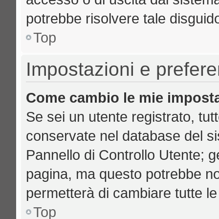
potrebbe risolvere tale disguid
Top
Impostazioni e prefer
Come cambio le mie imposta
Se sei un utente registrato, tut
conservate nel database del si
Pannello di Controllo Utente; 
pagina, ma questo potrebbe no
permetterà di cambiare tutte le
Top