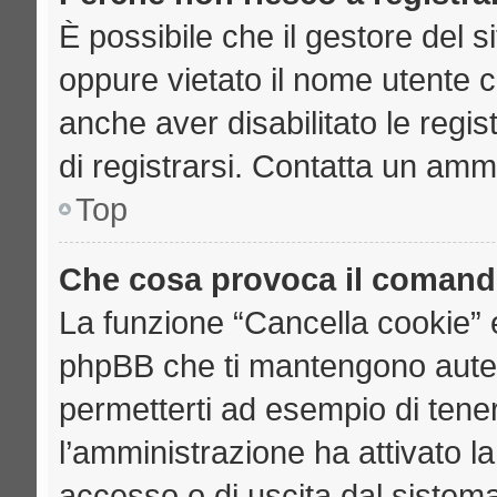
È possibile che il gestore del si
oppure vietato il nome utente c
anche aver disabilitato le regist
di registrarsi. Contatta un amm
Top
Che cosa provoca il comand
La funzione “Cancella cookie” e
phpBB che ti mantengono auten
permetterti ad esempio di tenere
l’amministrazione ha attivato l
accesso o di uscita dal sistema