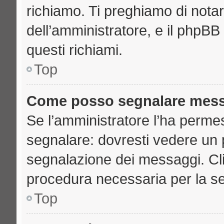
richiamo. Ti preghiamo di nota
dell’amministratore, e il phpB
questi richiami.
Top
Come posso segnalare mess
Se l’amministratore l’ha perme
segnalare: dovresti vedere un 
segnalazione dei messaggi. Clic
procedura necessaria per la s
Top