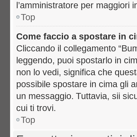
l’amministratore per maggiori i
Top
Come faccio a spostare in 
Cliccando il collegamento “Bu
leggendo, puoi spostarlo in cima
non lo vedi, significa che ques
possibile spostare in cima gli
un messaggio. Tuttavia, sii sicu
cui ti trovi.
Top