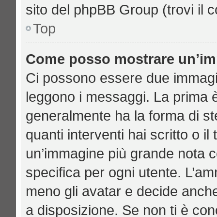
sito del phpBB Group (trovi il 
Top
Come posso mostrare un’imm
Ci possono essere due immagi
leggono i messaggi. La prima è
generalmente ha la forma di ste
quanti interventi hai scritto o il
un’immagine più grande nota c
specifica per ogni utente. L’am
meno gli avatar e decide anche
a disposizione. Se non ti è con