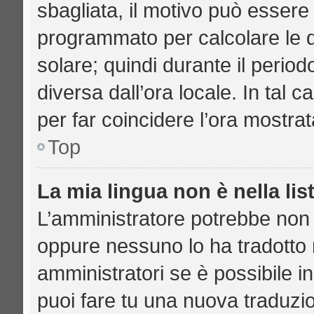
sbagliata, il motivo può essere 
programmato per calcolare le di
solare; quindi durante il period
diversa dall’ora locale. In tal 
per far coincidere l’ora mostrat
Top
La mia lingua non è nella lis
L’amministratore potrebbe non a
oppure nessuno lo ha tradotto n
amministratori se è possibile in
puoi fare tu una nuova traduzio