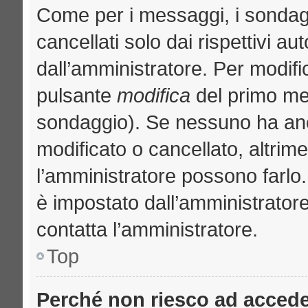
Come per i messaggi, i sondag
cancellati solo dai rispettivi au
dall’amministratore. Per modifi
pulsante
modifica
del primo me
sondaggio). Se nessuno ha anc
modificato o cancellato, altrime
l’amministratore possono farlo. 
è impostato dall’amministratore
contatta l’amministratore.
Top
Perché non riesco ad acced