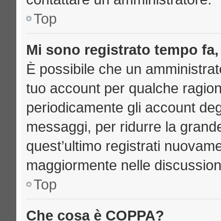
Top
Mi sono registrato tempo fa,
È possibile che un amministrato
tuo account per qualche ragione
periodicamente gli account deg
messaggi, per ridurre la grand
quest’ultimo registrati nuovame
maggiormente nelle discussion
Top
Che cosa è COPPA?