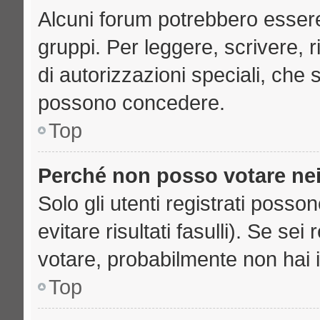
Alcuni forum potrebbero essere 
gruppi. Per leggere, scrivere, 
di autorizzazioni speciali, che 
possono concedere.
Top
Perché non posso votare ne
Solo gli utenti registrati poss
evitare risultati fasulli). Se se
votare, probabilmente non hai i 
Top