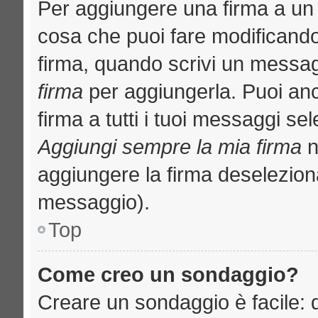
Per aggiungere una firma a un
cosa che puoi fare modificando i
firma, quando scrivi un messa
firma
per aggiungerla. Puoi an
firma a tutti i tuoi messaggi s
Aggiungi sempre la mia firma
n
aggiungere la firma deselezion
messaggio).
Top
Come creo un sondaggio?
Creare un sondaggio è facile: