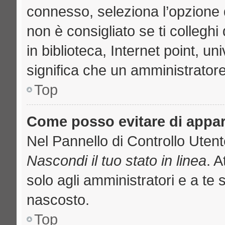
connesso, seleziona l’opzione 
non è consigliato se ti collegh
in biblioteca, Internet point, u
significa che un amministratore 
Top
Come posso evitare di apparir
Nel Pannello di Controllo Utente
Nascondi il tuo stato in linea
. 
solo agli amministratori e a te 
nascosto.
Top