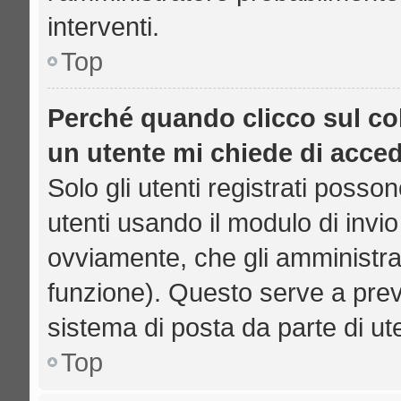
interventi.
Top
Perché quando clicco sul col
un utente mi chiede di acce
Solo gli utenti registrati posso
utenti usando il modulo di inv
ovviamente, che gli amministrat
funzione). Questo serve a prev
sistema di posta da parte di ut
Top