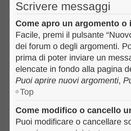
Scrivere messaggi
Come apro un argomento o i
Facile, premi il pulsante “Nuo
dei forum o degli argomenti. Pot
prima di poter inviare un messa
elencate in fondo alla pagina de
Puoi aprire nuovi argomenti
,
Pu
Top
Come modifico o cancello 
Puoi modificare o cancellare s