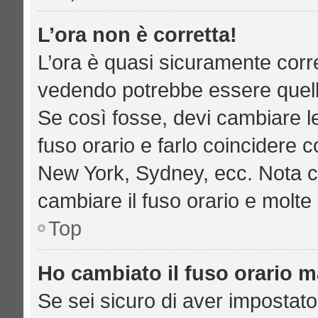
L’ora non è corretta!
L’ora è quasi sicuramente corr
vedendo potrebbe essere quella 
Se così fosse, devi cambiare le 
fuso orario e farlo coincidere c
New York, Sydney, ecc. Nota che
cambiare il fuso orario e molte
Top
Ho cambiato il fuso orario ma
Se sei sicuro di aver impostato 