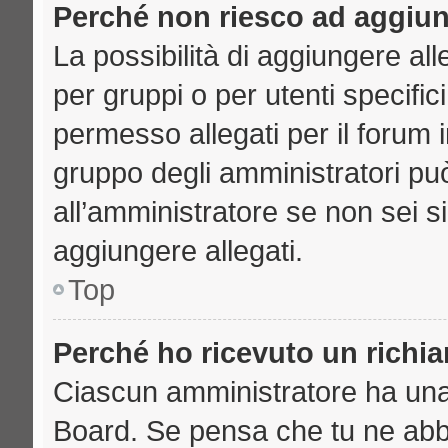
Perché non riesco ad aggiun
La possibilità di aggiungere a
per gruppi o per utenti specifi
permesso allegati per il forum i
gruppo degli amministratori può
all’amministratore se non sei s
aggiungere allegati.
Top
Perché ho ricevuto un richi
Ciascun amministratore ha una p
Board. Se pensa che tu ne abb