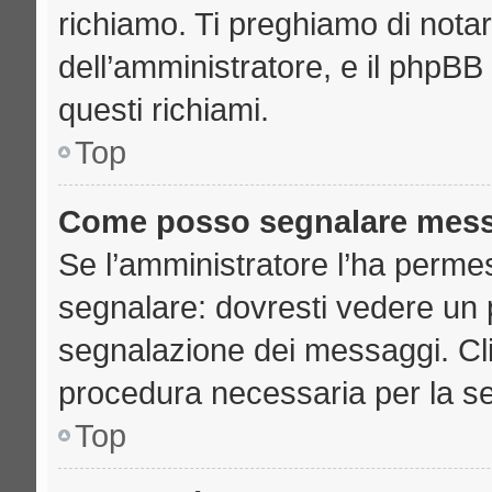
richiamo. Ti preghiamo di nota
dell’amministratore, e il phpB
questi richiami.
Top
Come posso segnalare mess
Se l’amministratore l’ha perme
segnalare: dovresti vedere un 
segnalazione dei messaggi. Clic
procedura necessaria per la s
Top