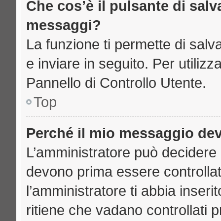
Che cos’è il pulsante di salva
messaggi?
La funzione ti permette di sal
e inviare in seguito. Per utilizz
Pannello di Controllo Utente.
Top
Perché il mio messaggio de
L’amministratore può decidere 
devono prima essere controllati
l’amministratore ti abbia inseri
ritiene che vadano controllati pr