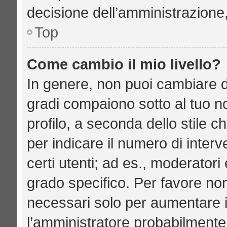
decisione dell’amministrazione,
Top
Come cambio il mio livello?
In genere, non puoi cambiare di
gradi compaiono sotto al tuo n
profilo, a seconda dello stile ch
per indicare il numero di interve
certi utenti; ad es., moderator
grado specifico. Per favore no
necessari solo per aumentare il 
l’amministratore probabilmente