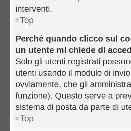
interventi.
Top
Perché quando clicco sul col
un utente mi chiede di acce
Solo gli utenti registrati posso
utenti usando il modulo di inv
ovviamente, che gli amministrat
funzione). Questo serve a prev
sistema di posta da parte di ut
Top