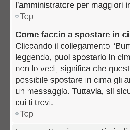
l’amministratore per maggiori i
Top
Come faccio a spostare in 
Cliccando il collegamento “Bu
leggendo, puoi spostarlo in cima
non lo vedi, significa che ques
possibile spostare in cima gli
un messaggio. Tuttavia, sii sicu
cui ti trovi.
Top