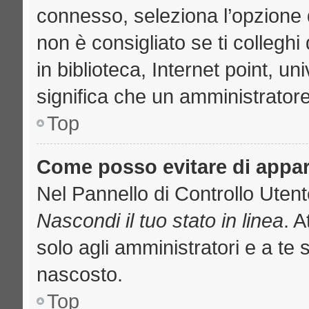
connesso, seleziona l’opzione 
non è consigliato se ti collegh
in biblioteca, Internet point, u
significa che un amministratore 
Top
Come posso evitare di apparir
Nel Pannello di Controllo Utente
Nascondi il tuo stato in linea
. 
solo agli amministratori e a te 
nascosto.
Top