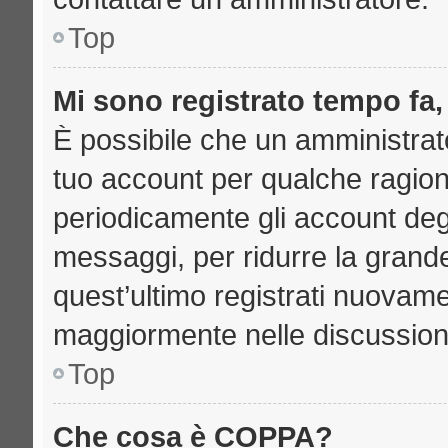
Top
Mi sono registrato tempo fa,
È possibile che un amministrato
tuo account per qualche ragione
periodicamente gli account deg
messaggi, per ridurre la grand
quest’ultimo registrati nuovame
maggiormente nelle discussion
Top
Che cosa è COPPA?