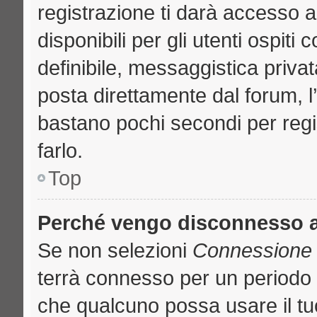
registrazione ti darà accesso a
disponibili per gli utenti ospit
definibile, messaggistica privat
posta direttamente dal forum, l’
bastano pochi secondi per regi
farlo.
Top
Perché vengo disconnesso 
Se non selezioni
Connessione a
terrà connesso per un periodo 
che qualcuno possa usare il t