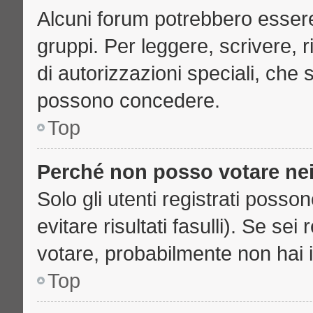
Alcuni forum potrebbero essere 
gruppi. Per leggere, scrivere, 
di autorizzazioni speciali, che 
possono concedere.
Top
Perché non posso votare ne
Solo gli utenti registrati poss
evitare risultati fasulli). Se se
votare, probabilmente non hai i 
Top