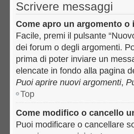
Scrivere messaggi
Come apro un argomento o i
Facile, premi il pulsante “Nuo
dei forum o degli argomenti. Pot
prima di poter inviare un messa
elencate in fondo alla pagina de
Puoi aprire nuovi argomenti
,
Pu
Top
Come modifico o cancello 
Puoi modificare o cancellare s