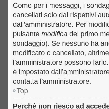
Come per i messaggi, i sondag
cancellati solo dai rispettivi au
dall’amministratore. Per modifi
pulsante
modifica
del primo me
sondaggio). Se nessuno ha anc
modificato o cancellato, altrime
l’amministratore possono farlo. 
è impostato dall’amministratore
contatta l’amministratore.
Top
Perché non riesco ad acced