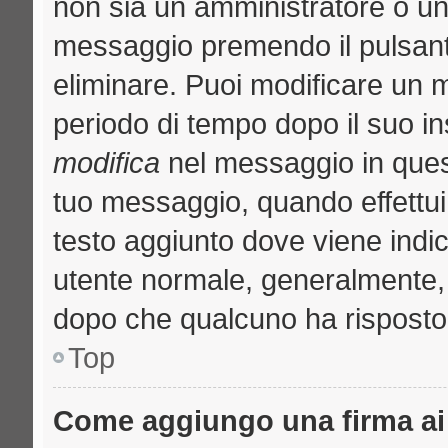
non sia un amministratore o u
messaggio premendo il pulsant
eliminare. Puoi modificare un m
periodo di tempo dopo il suo i
modifica
nel messaggio in quest
tuo messaggio, quando effettui 
testo aggiunto dove viene indic
utente normale, generalmente
dopo che qualcuno ha risposto
Top
Come aggiungo una firma ai