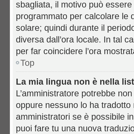
sbagliata, il motivo può essere 
programmato per calcolare le di
solare; quindi durante il period
diversa dall’ora locale. In tal 
per far coincidere l’ora mostrat
Top
La mia lingua non è nella lis
L’amministratore potrebbe non a
oppure nessuno lo ha tradotto n
amministratori se è possibile in
puoi fare tu una nuova traduzio