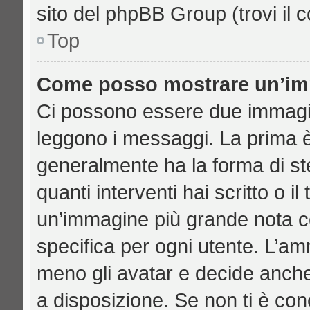
sito del phpBB Group (trovi il 
Top
Come posso mostrare un’imm
Ci possono essere due immagi
leggono i messaggi. La prima è
generalmente ha la forma di ste
quanti interventi hai scritto o il
un’immagine più grande nota c
specifica per ogni utente. L’am
meno gli avatar e decide anche
a disposizione. Se non ti è con