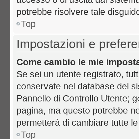
potrebbe risolvere tale disguid
Top
Impostazioni e prefer
Come cambio le mie imposta
Se sei un utente registrato, tut
conservate nel database del si
Pannello di Controllo Utente; 
pagina, ma questo potrebbe no
permetterà di cambiare tutte le
Top