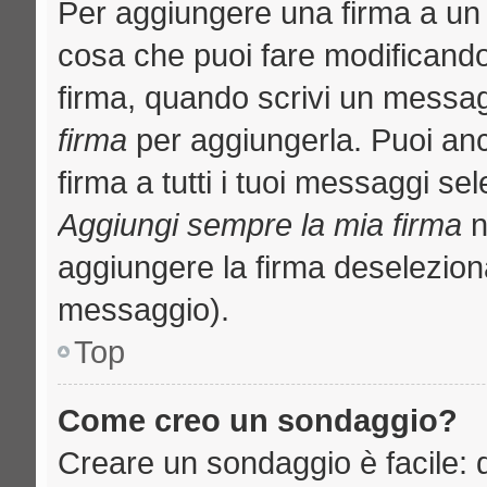
Per aggiungere una firma a un
cosa che puoi fare modificando i
firma, quando scrivi un messa
firma
per aggiungerla. Puoi an
firma a tutti i tuoi messaggi s
Aggiungi sempre la mia firma
n
aggiungere la firma deselezion
messaggio).
Top
Come creo un sondaggio?
Creare un sondaggio è facile: