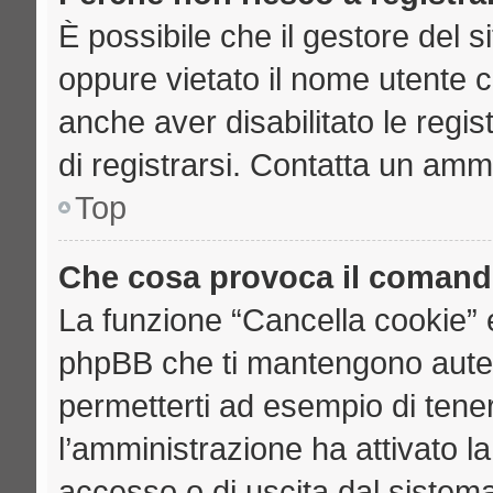
È possibile che il gestore del si
oppure vietato il nome utente c
anche aver disabilitato le regist
di registrarsi. Contatta un amm
Top
Che cosa provoca il comand
La funzione “Cancella cookie” e
phpBB che ti mantengono auten
permetterti ad esempio di tenere
l’amministrazione ha attivato l
accesso o di uscita dal sistema