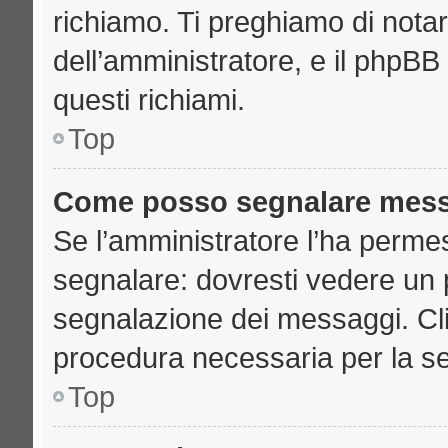
richiamo. Ti preghiamo di nota
dell’amministratore, e il phpB
questi richiami.
Top
Come posso segnalare mess
Se l’amministratore l’ha perme
segnalare: dovresti vedere un 
segnalazione dei messaggi. Clic
procedura necessaria per la s
Top