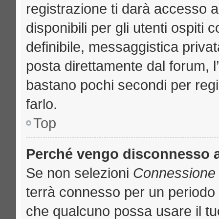
registrazione ti darà accesso a
disponibili per gli utenti ospit
definibile, messaggistica privat
posta direttamente dal forum, l’
bastano pochi secondi per regi
farlo.
Top
Perché vengo disconnesso 
Se non selezioni
Connessione a
terrà connesso per un periodo 
che qualcuno possa usare il t