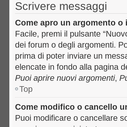
Scrivere messaggi
Come apro un argomento o i
Facile, premi il pulsante “Nuo
dei forum o degli argomenti. Pot
prima di poter inviare un messa
elencate in fondo alla pagina de
Puoi aprire nuovi argomenti
,
Pu
Top
Come modifico o cancello 
Puoi modificare o cancellare s