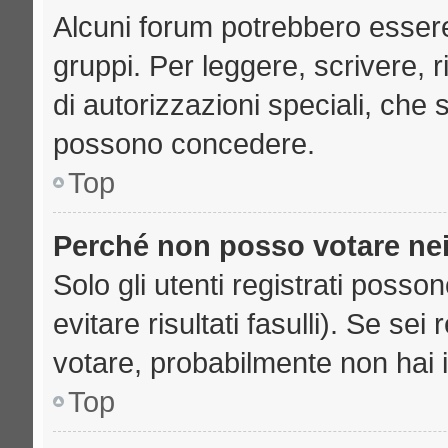
Alcuni forum potrebbero essere 
gruppi. Per leggere, scrivere, 
di autorizzazioni speciali, che 
possono concedere.
Top
Perché non posso votare ne
Solo gli utenti registrati poss
evitare risultati fasulli). Se se
votare, probabilmente non hai i 
Top