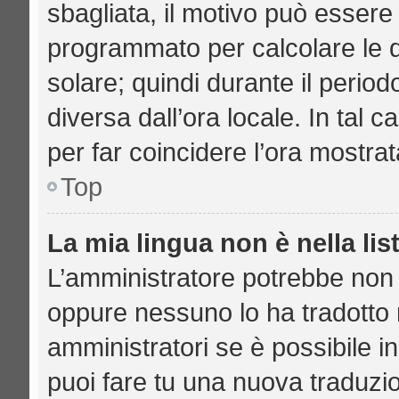
sbagliata, il motivo può essere 
programmato per calcolare le di
solare; quindi durante il period
diversa dall’ora locale. In tal 
per far coincidere l’ora mostrat
Top
La mia lingua non è nella lis
L’amministratore potrebbe non a
oppure nessuno lo ha tradotto n
amministratori se è possibile in
puoi fare tu una nuova traduzio