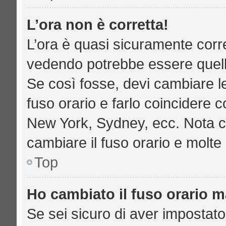
L’ora non è corretta!
L’ora è quasi sicuramente corr
vedendo potrebbe essere quella 
Se così fosse, devi cambiare le 
fuso orario e farlo coincidere c
New York, Sydney, ecc. Nota che
cambiare il fuso orario e molte
Top
Ho cambiato il fuso orario ma
Se sei sicuro di aver impostato 