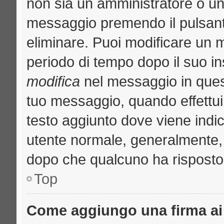
non sia un amministratore o u
messaggio premendo il pulsant
eliminare. Puoi modificare un m
periodo di tempo dopo il suo i
modifica
nel messaggio in quest
tuo messaggio, quando effettui 
testo aggiunto dove viene indic
utente normale, generalmente
dopo che qualcuno ha risposto
Top
Come aggiungo una firma ai