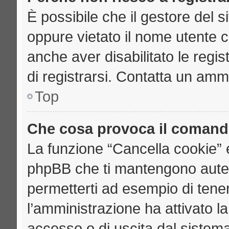
È possibile che il gestore del si
oppure vietato il nome utente c
anche aver disabilitato le regist
di registrarsi. Contatta un amm
Top
Che cosa provoca il comand
La funzione “Cancella cookie” e
phpBB che ti mantengono auten
permetterti ad esempio di tenere
l’amministrazione ha attivato l
accesso o di uscita dal sistema