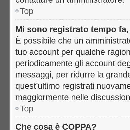
Top
Mi sono registrato tempo fa,
È possibile che un amministrato
tuo account per qualche ragione
periodicamente gli account deg
messaggi, per ridurre la grand
quest’ultimo registrati nuovame
maggiormente nelle discussion
Top
Che cosa è COPPA?