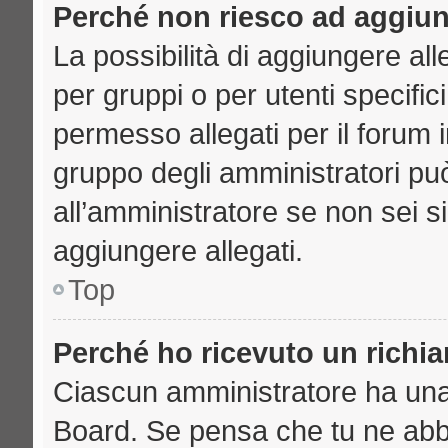
Perché non riesco ad aggiun
La possibilità di aggiungere a
per gruppi o per utenti specifi
permesso allegati per il forum i
gruppo degli amministratori può
all’amministratore se non sei s
aggiungere allegati.
Top
Perché ho ricevuto un richi
Ciascun amministratore ha una p
Board. Se pensa che tu ne abb