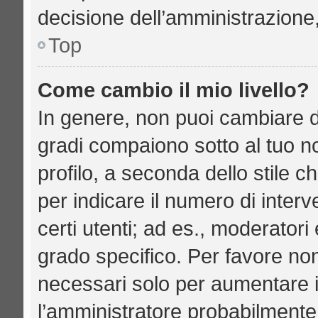
decisione dell’amministrazione,
Top
Come cambio il mio livello?
In genere, non puoi cambiare di
gradi compaiono sotto al tuo n
profilo, a seconda dello stile ch
per indicare il numero di interve
certi utenti; ad es., moderator
grado specifico. Per favore no
necessari solo per aumentare il 
l’amministratore probabilmente