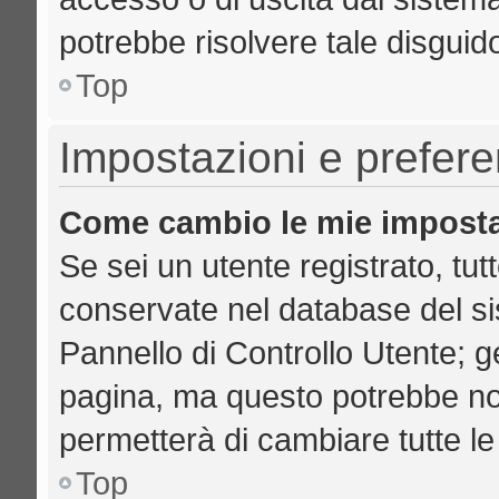
potrebbe risolvere tale disguid
Top
Impostazioni e prefer
Come cambio le mie imposta
Se sei un utente registrato, tut
conservate nel database del si
Pannello di Controllo Utente; 
pagina, ma questo potrebbe no
permetterà di cambiare tutte le
Top