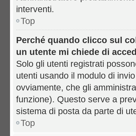
interventi.
Top
Perché quando clicco sul col
un utente mi chiede di acce
Solo gli utenti registrati posso
utenti usando il modulo di inv
ovviamente, che gli amministrat
funzione). Questo serve a prev
sistema di posta da parte di ut
Top