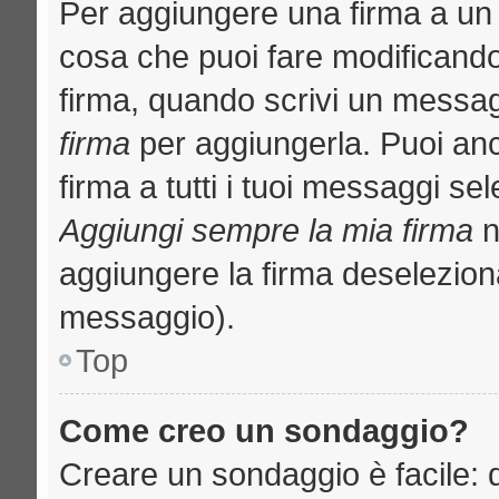
Per aggiungere una firma a un
cosa che puoi fare modificando i
firma, quando scrivi un messa
firma
per aggiungerla. Puoi an
firma a tutti i tuoi messaggi s
Aggiungi sempre la mia firma
n
aggiungere la firma deselezion
messaggio).
Top
Come creo un sondaggio?
Creare un sondaggio è facile: