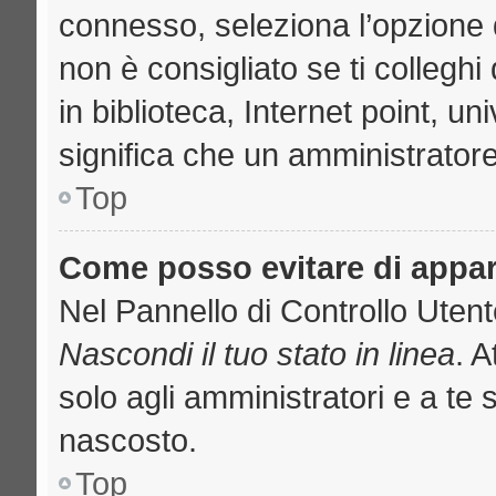
connesso, seleziona l’opzione 
non è consigliato se ti collegh
in biblioteca, Internet point, u
significa che un amministratore 
Top
Come posso evitare di apparir
Nel Pannello di Controllo Utente
Nascondi il tuo stato in linea
. 
solo agli amministratori e a te 
nascosto.
Top