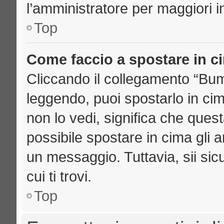
l’amministratore per maggiori i
Top
Come faccio a spostare in 
Cliccando il collegamento “Bu
leggendo, puoi spostarlo in cima
non lo vedi, significa che ques
possibile spostare in cima gli
un messaggio. Tuttavia, sii sicu
cui ti trovi.
Top