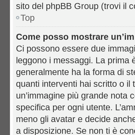
sito del phpBB Group (trovi il 
Top
Come posso mostrare un’imm
Ci possono essere due immagi
leggono i messaggi. La prima è
generalmente ha la forma di ste
quanti interventi hai scritto o il
un’immagine più grande nota c
specifica per ogni utente. L’am
meno gli avatar e decide anche
a disposizione. Se non ti è con