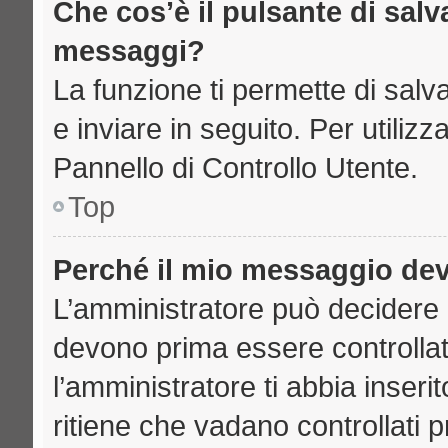
Che cos’è il pulsante di salva
messaggi?
La funzione ti permette di sal
e inviare in seguito. Per utilizz
Pannello di Controllo Utente.
Top
Perché il mio messaggio de
L’amministratore può decidere 
devono prima essere controllati
l’amministratore ti abbia inseri
ritiene che vadano controllati pr