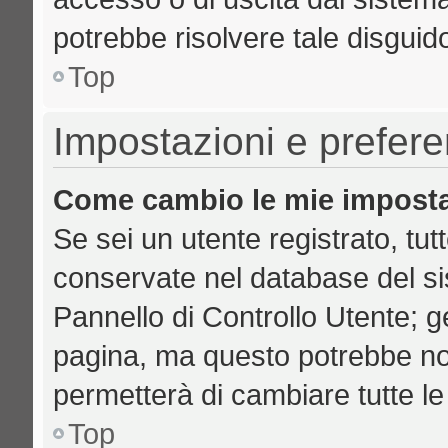
potrebbe risolvere tale disguid
Top
Impostazioni e prefer
Come cambio le mie imposta
Se sei un utente registrato, tut
conservate nel database del si
Pannello di Controllo Utente; 
pagina, ma questo potrebbe no
permetterà di cambiare tutte le
Top