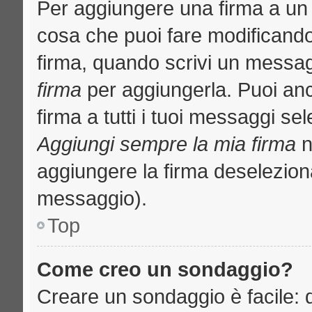
Per aggiungere una firma a un
cosa che puoi fare modificando i
firma, quando scrivi un messa
firma
per aggiungerla. Puoi an
firma a tutti i tuoi messaggi s
Aggiungi sempre la mia firma
n
aggiungere la firma deselezion
messaggio).
Top
Come creo un sondaggio?
Creare un sondaggio è facile: