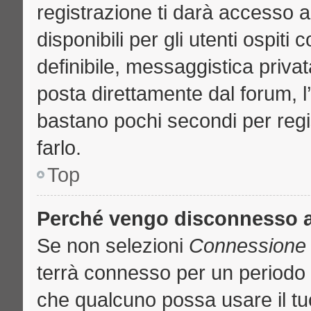
registrazione ti darà accesso a
disponibili per gli utenti ospit
definibile, messaggistica privat
posta direttamente dal forum, l’
bastano pochi secondi per regi
farlo.
Top
Perché vengo disconnesso 
Se non selezioni
Connessione a
terrà connesso per un periodo 
che qualcuno possa usare il t