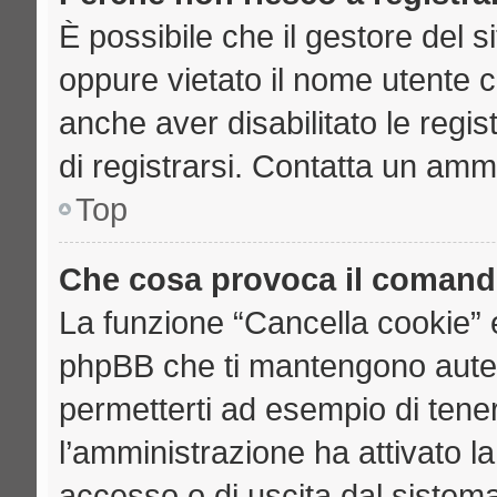
È possibile che il gestore del si
oppure vietato il nome utente c
anche aver disabilitato le regist
di registrarsi. Contatta un amm
Top
Che cosa provoca il comand
La funzione “Cancella cookie” e
phpBB che ti mantengono auten
permetterti ad esempio di tenere
l’amministrazione ha attivato l
accesso o di uscita dal sistema