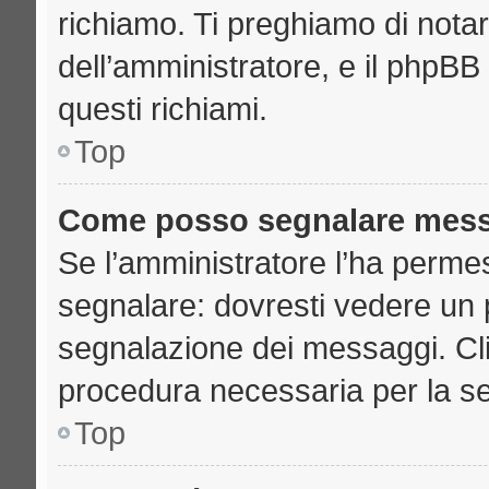
richiamo. Ti preghiamo di nota
dell’amministratore, e il phpB
questi richiami.
Top
Come posso segnalare mess
Se l’amministratore l’ha perme
segnalare: dovresti vedere un 
segnalazione dei messaggi. Clic
procedura necessaria per la s
Top