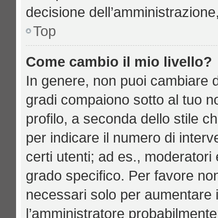
decisione dell’amministrazione,
Top
Come cambio il mio livello?
In genere, non puoi cambiare di
gradi compaiono sotto al tuo n
profilo, a seconda dello stile ch
per indicare il numero di interve
certi utenti; ad es., moderator
grado specifico. Per favore no
necessari solo per aumentare il 
l’amministratore probabilmente