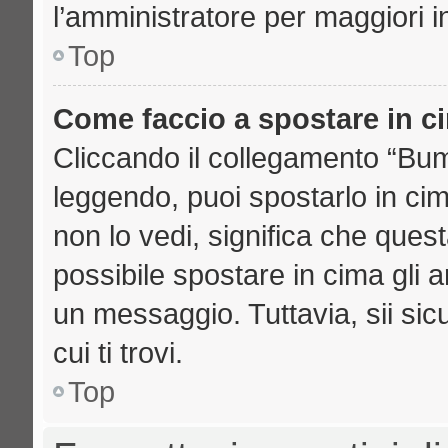
l’amministratore per maggiori i
Top
Come faccio a spostare in 
Cliccando il collegamento “Bu
leggendo, puoi spostarlo in cima
non lo vedi, significa che ques
possibile spostare in cima gli
un messaggio. Tuttavia, sii sicu
cui ti trovi.
Top