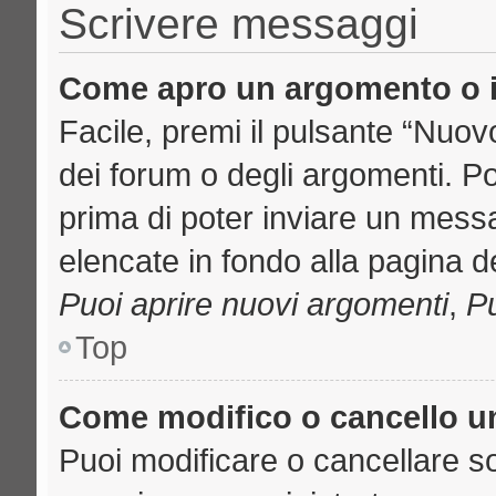
Scrivere messaggi
Come apro un argomento o i
Facile, premi il pulsante “Nuo
dei forum o degli argomenti. Pot
prima di poter inviare un messa
elencate in fondo alla pagina de
Puoi aprire nuovi argomenti
,
Pu
Top
Come modifico o cancello 
Puoi modificare o cancellare s