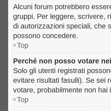
Alcuni forum potrebbero essere 
gruppi. Per leggere, scrivere, 
di autorizzazioni speciali, che 
possono concedere.
Top
Perché non posso votare ne
Solo gli utenti registrati poss
evitare risultati fasulli). Se se
votare, probabilmente non hai i 
Top