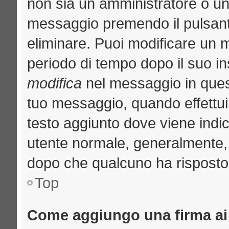
non sia un amministratore o u
messaggio premendo il pulsant
eliminare. Puoi modificare un m
periodo di tempo dopo il suo i
modifica
nel messaggio in quest
tuo messaggio, quando effettui 
testo aggiunto dove viene indic
utente normale, generalmente
dopo che qualcuno ha risposto
Top
Come aggiungo una firma ai