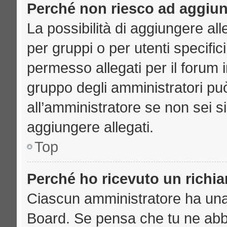
Perché non riesco ad aggiun
La possibilità di aggiungere a
per gruppi o per utenti specifi
permesso allegati per il forum i
gruppo degli amministratori può
all’amministratore se non sei s
aggiungere allegati.
Top
Perché ho ricevuto un richi
Ciascun amministratore ha una p
Board. Se pensa che tu ne abb