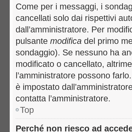
Come per i messaggi, i sondag
cancellati solo dai rispettivi au
dall’amministratore. Per modifi
pulsante
modifica
del primo me
sondaggio). Se nessuno ha anc
modificato o cancellato, altrime
l’amministratore possono farlo. 
è impostato dall’amministratore
contatta l’amministratore.
Top
Perché non riesco ad acced