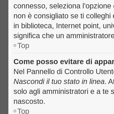
connesso, seleziona l’opzione 
non è consigliato se ti collegh
in biblioteca, Internet point, u
significa che un amministratore 
Top
Come posso evitare di apparir
Nel Pannello di Controllo Utente
Nascondi il tuo stato in linea
. 
solo agli amministratori e a te 
nascosto.
Top