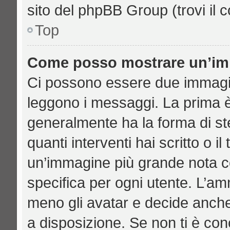
sito del phpBB Group (trovi il 
Top
Come posso mostrare un’imm
Ci possono essere due immagi
leggono i messaggi. La prima è
generalmente ha la forma di ste
quanti interventi hai scritto o il
un’immagine più grande nota c
specifica per ogni utente. L’am
meno gli avatar e decide anche
a disposizione. Se non ti è con