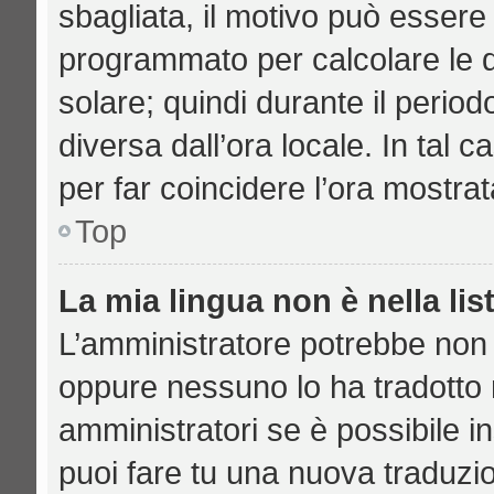
sbagliata, il motivo può essere 
programmato per calcolare le di
solare; quindi durante il period
diversa dall’ora locale. In tal 
per far coincidere l’ora mostrat
Top
La mia lingua non è nella lis
L’amministratore potrebbe non a
oppure nessuno lo ha tradotto n
amministratori se è possibile in
puoi fare tu una nuova traduzio