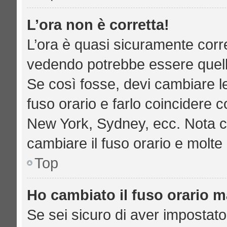
L’ora non è corretta!
L’ora è quasi sicuramente corr
vedendo potrebbe essere quella 
Se così fosse, devi cambiare le 
fuso orario e farlo coincidere c
New York, Sydney, ecc. Nota che
cambiare il fuso orario e molte
Top
Ho cambiato il fuso orario ma
Se sei sicuro di aver impostato 