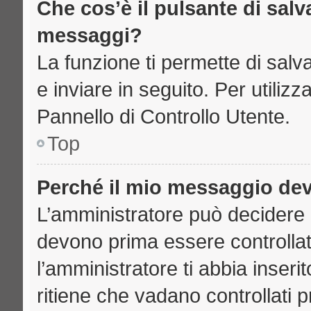
Che cos’è il pulsante di salva
messaggi?
La funzione ti permette di sal
e inviare in seguito. Per utilizz
Pannello di Controllo Utente.
Top
Perché il mio messaggio de
L’amministratore può decidere 
devono prima essere controllati
l’amministratore ti abbia inseri
ritiene che vadano controllati pr