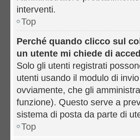
interventi.
Top
Perché quando clicco sul col
un utente mi chiede di acce
Solo gli utenti registrati posso
utenti usando il modulo di inv
ovviamente, che gli amministrat
funzione). Questo serve a prev
sistema di posta da parte di ut
Top