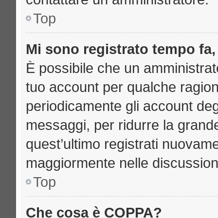
Top
Mi sono registrato tempo fa,
È possibile che un amministrato
tuo account per qualche ragione
periodicamente gli account deg
messaggi, per ridurre la grand
quest’ultimo registrati nuovame
maggiormente nelle discussion
Top
Che cosa è COPPA?