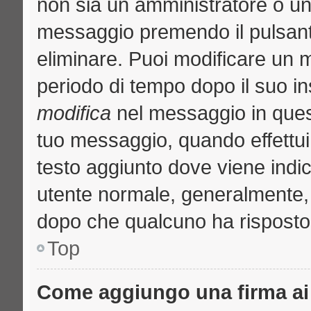
non sia un amministratore o u
messaggio premendo il pulsant
eliminare. Puoi modificare un m
periodo di tempo dopo il suo i
modifica
nel messaggio in quest
tuo messaggio, quando effettui 
testo aggiunto dove viene indic
utente normale, generalmente
dopo che qualcuno ha risposto
Top
Come aggiungo una firma ai