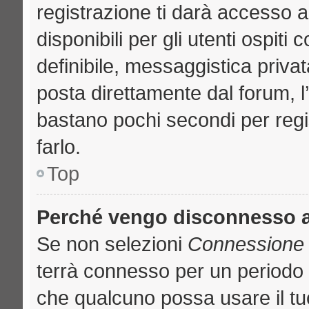
registrazione ti darà accesso a
disponibili per gli utenti ospit
definibile, messaggistica privat
posta direttamente dal forum, l’
bastano pochi secondi per regi
farlo.
Top
Perché vengo disconnesso 
Se non selezioni
Connessione a
terrà connesso per un periodo 
che qualcuno possa usare il t