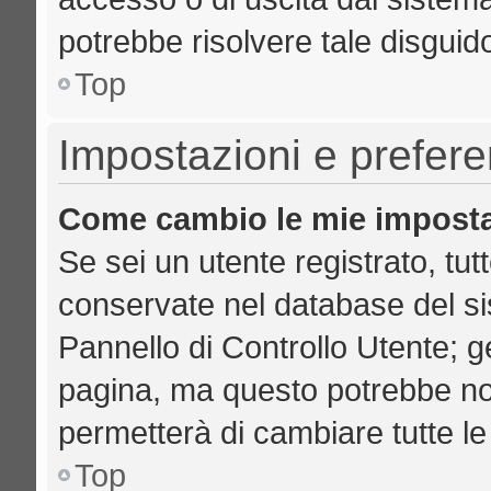
potrebbe risolvere tale disguid
Top
Impostazioni e prefer
Come cambio le mie imposta
Se sei un utente registrato, tut
conservate nel database del si
Pannello di Controllo Utente; 
pagina, ma questo potrebbe no
permetterà di cambiare tutte le
Top