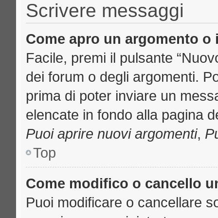
Scrivere messaggi
Come apro un argomento o i
Facile, premi il pulsante “Nuo
dei forum o degli argomenti. Pot
prima di poter inviare un messa
elencate in fondo alla pagina de
Puoi aprire nuovi argomenti
,
Pu
Top
Come modifico o cancello 
Puoi modificare o cancellare s