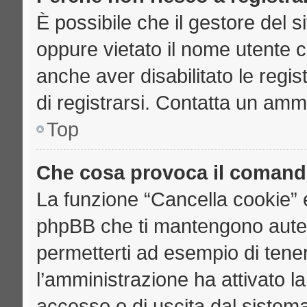
È possibile che il gestore del si
oppure vietato il nome utente c
anche aver disabilitato le regist
di registrarsi. Contatta un amm
Top
Che cosa provoca il comand
La funzione “Cancella cookie” e
phpBB che ti mantengono auten
permetterti ad esempio di tenere
l’amministrazione ha attivato l
accesso o di uscita dal sistema