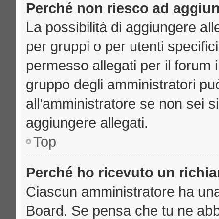
Perché non riesco ad aggiun
La possibilità di aggiungere a
per gruppi o per utenti specifi
permesso allegati per il forum i
gruppo degli amministratori può
all’amministratore se non sei s
aggiungere allegati.
Top
Perché ho ricevuto un richi
Ciascun amministratore ha una p
Board. Se pensa che tu ne abb