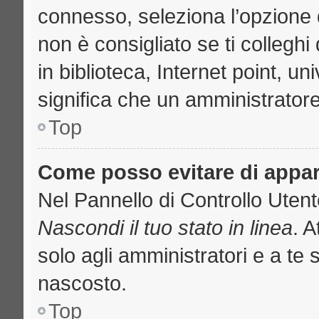
connesso, seleziona l’opzione 
non è consigliato se ti collegh
in biblioteca, Internet point, u
significa che un amministratore 
Top
Come posso evitare di apparir
Nel Pannello di Controllo Utente
Nascondi il tuo stato in linea
. 
solo agli amministratori e a te 
nascosto.
Top