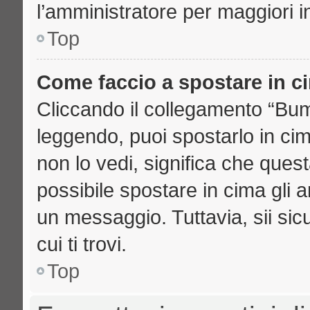
l’amministratore per maggiori i
Top
Come faccio a spostare in 
Cliccando il collegamento “Bu
leggendo, puoi spostarlo in cima
non lo vedi, significa che ques
possibile spostare in cima gli
un messaggio. Tuttavia, sii sicu
cui ti trovi.
Top