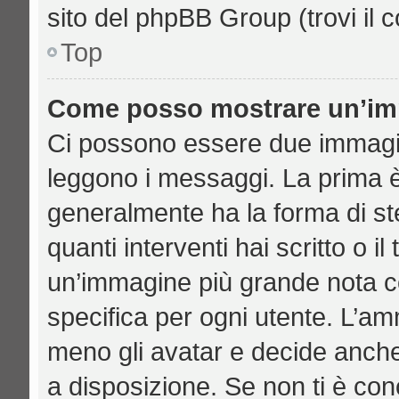
sito del phpBB Group (trovi il 
Top
Come posso mostrare un’imm
Ci possono essere due immagi
leggono i messaggi. La prima è
generalmente ha la forma di ste
quanti interventi hai scritto o il
un’immagine più grande nota c
specifica per ogni utente. L’am
meno gli avatar e decide anche
a disposizione. Se non ti è con