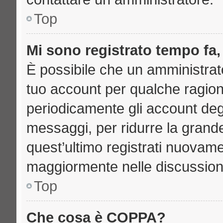
Top
Mi sono registrato tempo fa,
È possibile che un amministrato
tuo account per qualche ragione
periodicamente gli account deg
messaggi, per ridurre la grand
quest’ultimo registrati nuovame
maggiormente nelle discussion
Top
Che cosa è COPPA?