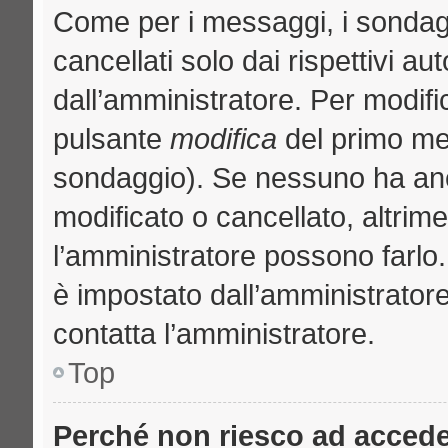
Come per i messaggi, i sondag
cancellati solo dai rispettivi au
dall’amministratore. Per modifi
pulsante
modifica
del primo me
sondaggio). Se nessuno ha anc
modificato o cancellato, altrime
l’amministratore possono farlo. 
è impostato dall’amministratore
contatta l’amministratore.
Top
Perché non riesco ad acced