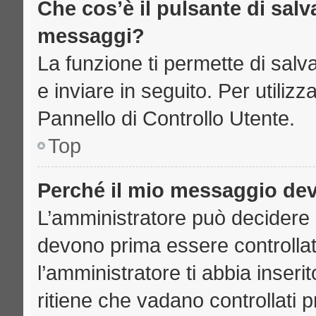
Che cos’è il pulsante di salva
messaggi?
La funzione ti permette di sal
e inviare in seguito. Per utilizz
Pannello di Controllo Utente.
Top
Perché il mio messaggio de
L’amministratore può decidere 
devono prima essere controllati
l’amministratore ti abbia inseri
ritiene che vadano controllati pr