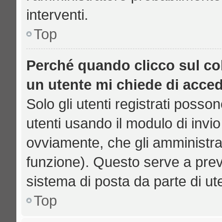
interventi.
Top
Perché quando clicco sul col
un utente mi chiede di acce
Solo gli utenti registrati posso
utenti usando il modulo di inv
ovviamente, che gli amministrat
funzione). Questo serve a prev
sistema di posta da parte di ut
Top