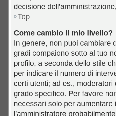
decisione dell’amministrazione,
Top
Come cambio il mio livello?
In genere, non puoi cambiare di
gradi compaiono sotto al tuo n
profilo, a seconda dello stile ch
per indicare il numero di interve
certi utenti; ad es., moderator
grado specifico. Per favore no
necessari solo per aumentare il 
l’amministratore probabilmente