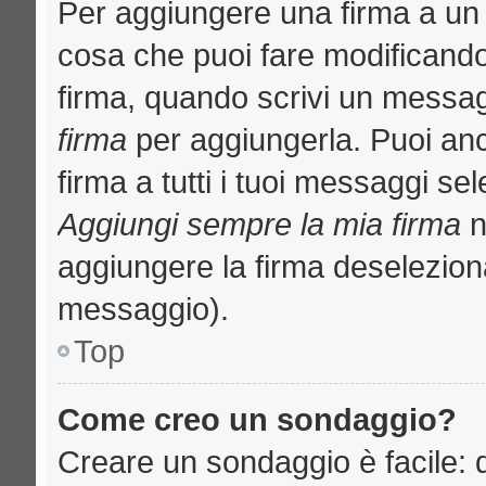
Per aggiungere una firma a un
cosa che puoi fare modificando i
firma, quando scrivi un messa
firma
per aggiungerla. Puoi an
firma a tutti i tuoi messaggi s
Aggiungi sempre la mia firma
n
aggiungere la firma deselezion
messaggio).
Top
Come creo un sondaggio?
Creare un sondaggio è facile: