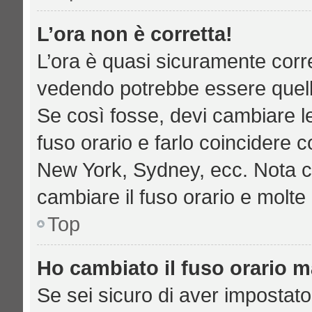
L’ora non è corretta!
L’ora è quasi sicuramente corr
vedendo potrebbe essere quella 
Se così fosse, devi cambiare le 
fuso orario e farlo coincidere c
New York, Sydney, ecc. Nota che
cambiare il fuso orario e molte
Top
Ho cambiato il fuso orario ma
Se sei sicuro di aver impostato 