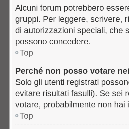
Alcuni forum potrebbero essere 
gruppi. Per leggere, scrivere, 
di autorizzazioni speciali, che 
possono concedere.
Top
Perché non posso votare ne
Solo gli utenti registrati poss
evitare risultati fasulli). Se se
votare, probabilmente non hai i 
Top