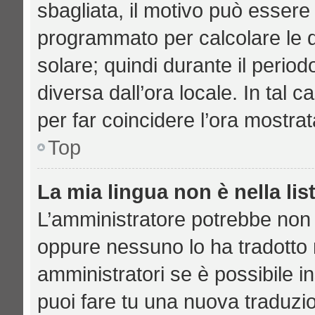
sbagliata, il motivo può essere 
programmato per calcolare le di
solare; quindi durante il period
diversa dall’ora locale. In tal 
per far coincidere l’ora mostrat
Top
La mia lingua non è nella lis
L’amministratore potrebbe non a
oppure nessuno lo ha tradotto n
amministratori se è possibile in
puoi fare tu una nuova traduzio