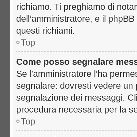
richiamo. Ti preghiamo di nota
dell’amministratore, e il phpB
questi richiami.
Top
Come posso segnalare mess
Se l’amministratore l’ha perme
segnalare: dovresti vedere un 
segnalazione dei messaggi. Clic
procedura necessaria per la s
Top